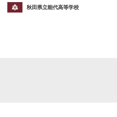
秋田県立能代高等学校
Sk