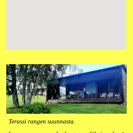
Terassi rangen suunnasta.