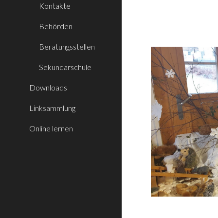
Kontakte
Behörden
Beratungsstellen
Sekundarschule
Downloads
Linksammlung
Online lernen