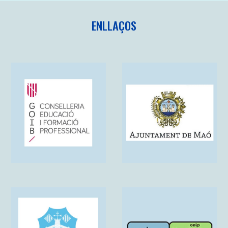
ENLLAÇOS