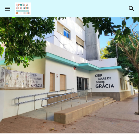
Skip to main content
Skip to navigation