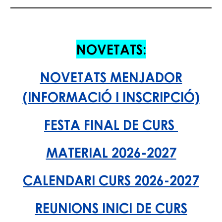
NOVETATS:
NOVETATS MENJADOR
(INFORMACIÓ I INSCRIPCIÓ)
FESTA FINAL DE
CURS
MATERIAL 2026-2027
CALENDARI CURS 2026-2027
REUNIONS INICI DE CURS