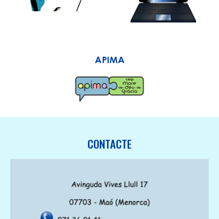
APIMA
CONTACTE