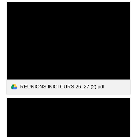
REUNIONS INICI CURS 26_27 (2).pdf