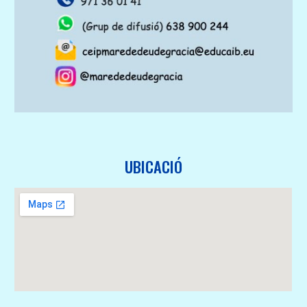
UBICACIÓ