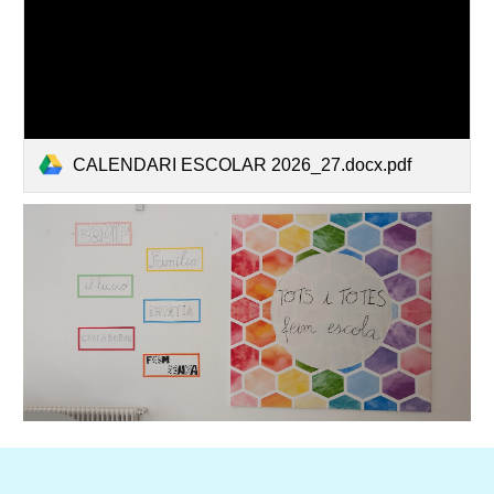
CALENDARI ESCOLAR 2026_27.docx.pdf