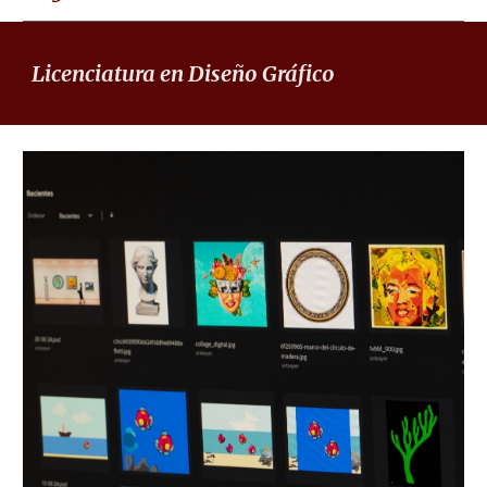
Licenciatura en Diseño Gráfico