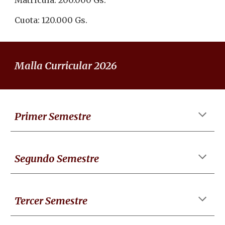
Matrícula:
200.000 Gs.
Cuota: 1
2
0
.000 Gs.
Malla Curricular 2026
Primer Semestre
Segundo
Semestre
Tercer
Semestre