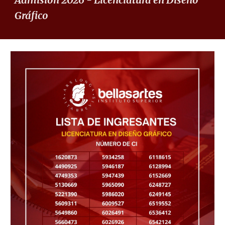
Gráfico