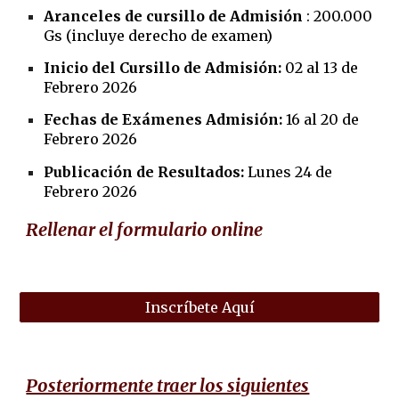
Aranceles de cursillo de Admisión
:
20
0.000
Gs (incluye derecho de examen)
Inicio del Cursillo de Admisión:
02 al 13 de
Febrero 2026
Fechas de Exámenes Admisión:
16 al 20 de
Febrero 2026
Publicación de Resultados:
Lunes 24 de
Febrero 2026
Rellenar el formulario online
Inscríbete Aquí
Posteriormente traer los siguientes