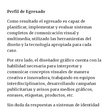
Perfil de Egresado
Como resultado el egresado es capaz de
planificar, implementar y evaluar sistemas
completos de comunicación visual y
multimedia, utilizado las herramientas del
diseño y la tecnología apropiada para cada
caso.
Por otro lado, el diseñador gráfico cuenta con la
habilidad necesaria para interpretar y
comunicar conceptos visuales de manera
creativa e innovadora, trabajando en equipos
interdisciplinarios, desarrollando campañas
publicitarias y avisos para medios gráficos,
envases, etiquetas, productos, etc.
Sin duda da respuestas a sistemas de identidad