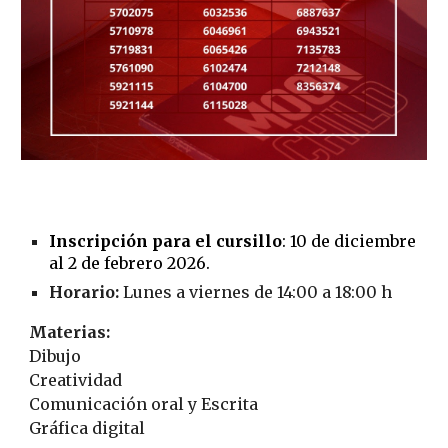
Inscripción para el cursillo
: 10 de diciembre
al 2 de febrero 2026.
Horario:
Lunes a viernes de 14:00 a 18:00 h
Materias:
Dibujo
Creatividad
Comunicación oral y Escrita
Gráfica digital