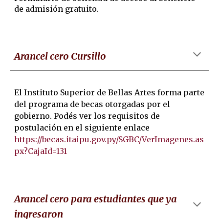
de admisión gratuito.
Arancel cero Cursillo
El Instituto Superior de Bellas Artes forma parte
del programa de becas otorgadas por el
gobierno. Podés ver los requisitos de
postulación en el siguiente enlace
https://becas.itaipu.gov.py/SGBC/VerImagenes.as
px?CajaId=131
Arancel cero para estudiantes que ya
ingresaron