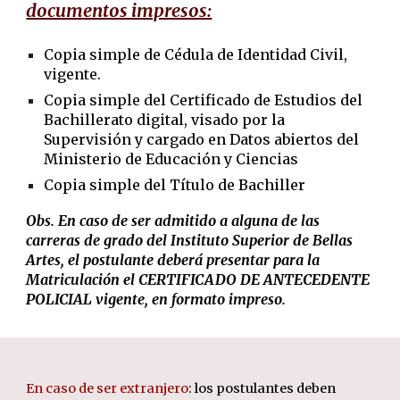
documentos impresos:
Copia simple de Cédula de Identidad Civil,
vigente.
Copia simple del Certificado de Estudios del
Bachillerato digital, visado por la
Supervisión y cargado en Datos abiertos del
Ministerio de Educación y Ciencias
Copia simple del Título de Bachiller
Obs. En caso de ser admitido a alguna de las
carreras de grado del Instituto Superior de Bellas
Artes, el postulante deberá presentar para la
Matriculación el CERTIFICADO DE ANTECEDENTE
POLICIAL vigente, en formato impreso.
En caso de ser extranjero
: los postulantes deben