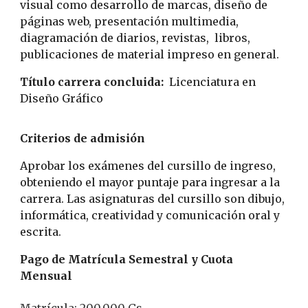
visual como desarrollo de marcas, diseño de
páginas web, presentación multimedia,
diagramación de diarios, revistas, libros,
publicaciones de material impreso en general.
Título carrera concluida:
Licenciatura en
Diseño Gráfico
Criterios de admisión
Aprobar los exámenes del cursillo de ingreso,
obteniendo el mayor puntaje para ingresar a la
carrera. Las asignaturas del cursillo son dibujo,
informática, creatividad y comunicación oral y
escrita.
Pago de Matrícula Semestral y Cuota
Mensual