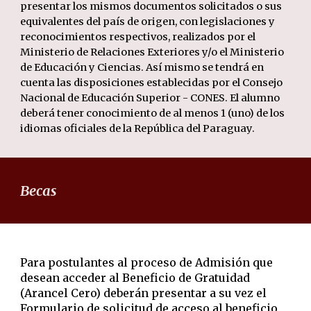
presentar los mismos documentos solicitados o sus
equivalentes del país de origen, con legislaciones y
reconocimientos respectivos, realizados por el
Ministerio de Relaciones Exteriores y/o el Ministerio
de Educación y Ciencias. Así mismo se tendrá en
cuenta las disposiciones establecidas por el Consejo
Nacional de Educación Superior - CONES. El alumno
deberá tener conocimiento de al menos 1 (uno) de los
idiomas oficiales de la República del Paraguay.
Becas
Para postulantes al proceso de Admisión que
desean acceder al Beneficio de Gratuidad
(Arancel Cero) deberán presentar a su vez el
Formulario de solicitud de acceso al beneficio