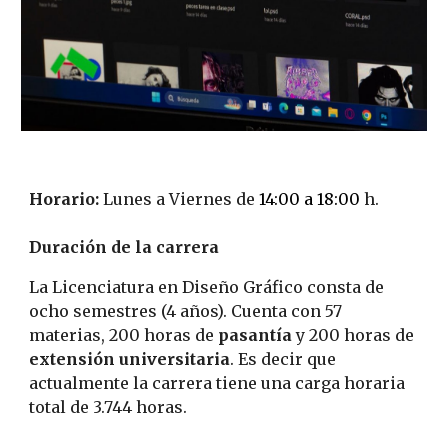
Horario
:
Lunes a Viernes de
14:00 a
18
:00
h.
Duración de la carrera
La Licenciatura en Diseño Gráfico consta de
ocho semestres (4 años). Cuenta con 57
materias, 200 horas de
pasantía
y 200 horas de
extensión universitaria
. Es decir que
actualmente la carrera tiene una carga horaria
total de 3.744 horas.