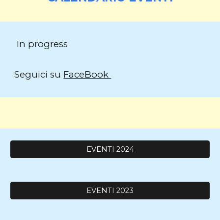
I
n progress
Seguici su
FaceBook
EVENTI 2024
EVENTI 2023