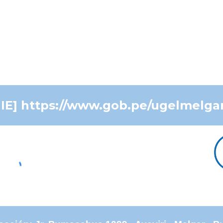
GIE] https://www.gob.pe/ugelmelga