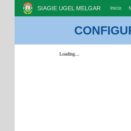
SIAGIE UGEL MELGAR
Inicio
Sk
CONFIGU