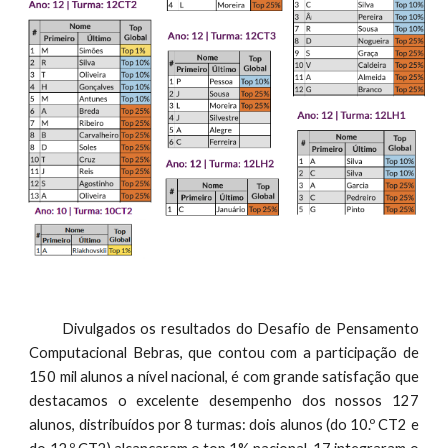
Divulgados os resultados do Desafio de Pensamento
Computacional Bebras, que contou com a participação de
150 mil alunos a nível nacional, é com grande satisfação que
destacamos o excelente desempenho dos nossos 127
alunos, distribuídos por 8 turmas: dois alunos (do 10.º CT2 e