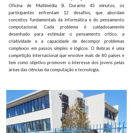
Oficina de Multimédia B. Durante 45 minutos, os
participantes enfrentam 12 desafios, que abordam
conceitos fundamentais da informática e do pensamento
computacional. Cada problema é cuidadosamente
desenhado para estimular o pensamento crítico, a
criatividade e a capacidade de decompor problemas
complexos em passos simples e lógicos. O Bebras é uma
competição internacional que envolve mais de 80 países e
tem como objetivo promover o interesse dos jovens pelas
áreas das ciências da computação e tecnologia.