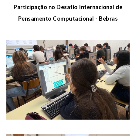
Participação no Desafio Internacional de
Pensamento Computacional - Bebras