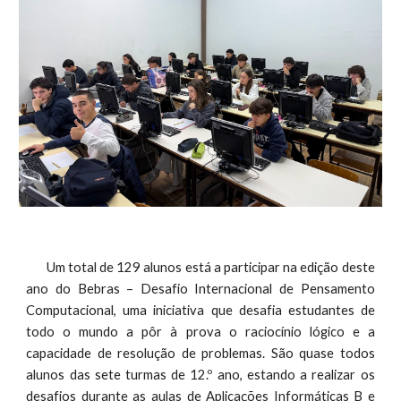
Um total de 129 alunos está a participar na edição deste
ano do Bebras – Desafio Internacional de Pensamento
Computacional, uma iniciativa que desafia estudantes de
todo o mundo a pôr à prova o raciocínio lógico e a
capacidade de resolução de problemas. São quase todos
alunos das sete turmas de 12.º ano, estando a realizar os
desafios durante as aulas de Aplicações Informáticas B e