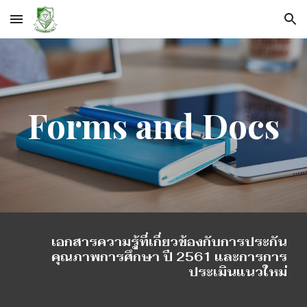
Skip to main content
Skip to navigation
Forms and Docs
เอกสารความรู้ที่เกี่ยวข้องกับการประกัน
คุณภาพการศึกษา ปี 2561 และการการ
ประเมินแนวใหม่