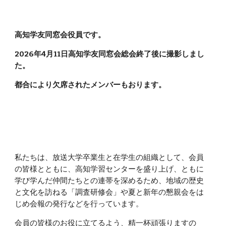
高知学友同窓会役員です。
2026年4月11日高知学友同窓会総会終了後に撮影しまし
た。
都合により欠席されたメンバーもおります。
私たちは、放送大学卒業生と在学生の組織として、会員
の皆様とともに、高知学習センターを盛り上げ、ともに
学び学んだ仲間たちとの連帯を深めるため、地域の歴史
と文化を訪ねる「調査研修会」や夏と新年の懇親会をは
じめ会報の発行などを行っています。
会員の皆様のお役に立てるよう、精一杯頑張りますの