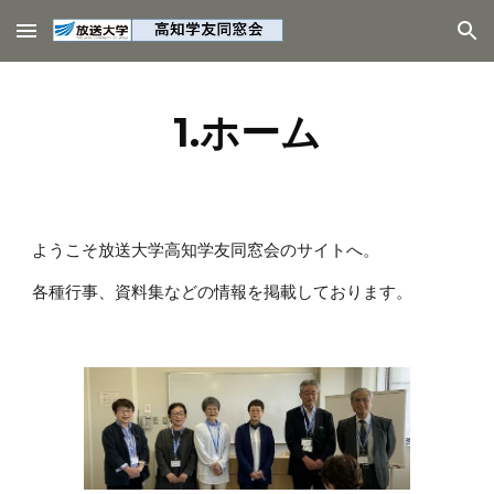
Skip to main content
Skip to navigation
1.ホーム
ようこそ放送大学高知学友同窓会のサイトへ。
各種行事、資料集などの情報を掲載しております。