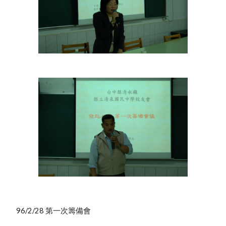
 96/2/28 第一次籌備會