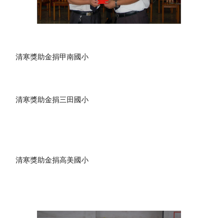
 清寒獎助金捐甲南國小
 清寒獎助金捐三田國小
 清寒獎助金捐高美國小