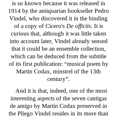
is so known because it was released in
1914 by the antiquarian bookseller Pedro
Vindel, who discovered it in the binding
of a copy of Cicero's
De officiis
. It is
curious that, although it was little taken
into account later, Vindel already sensed
that it could be an ensemble collection,
which can be deduced from the subtitle
of its first publication: “musical poem by
Martin Codax, minstrel of the 13th
century”.
And it is that, indeed, one of the most
interesting aspects of the seven cantigas
de amigo by Martin Codax preserved in
the Pliego Vindel resides in its more than