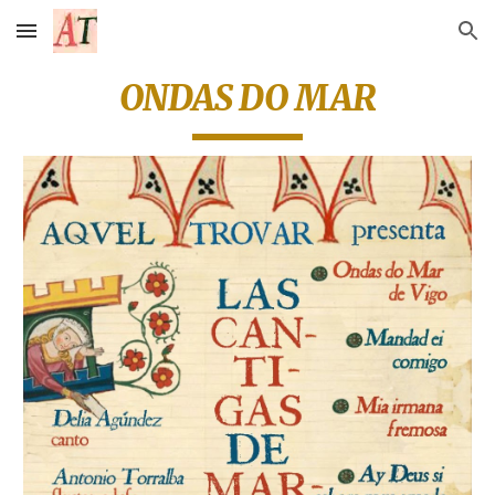
Skip to main content
Skip to navigation
ONDAS DO MAR