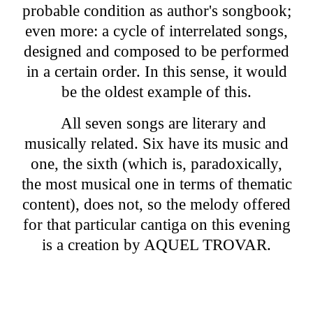
probable condition as author's songbook;
even more: a cycle of interrelated songs,
designed and composed to be performed
in a certain order. In this sense, it would
be the oldest example of this.
All seven songs are literary and
musically related. Six have its music and
one, the sixth (which is, paradoxically,
the most musical one in terms of thematic
content), does not, so the melody offered
for that particular cantiga on this evening
is a creation by AQUEL TROVAR.