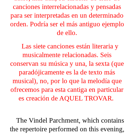
canciones interrelacionadas y pensadas
para ser interpretadas en un determinado
orden. Podría ser el más antiguo ejemplo
de ello.
Las siete canciones están literaria y
musicalmente relacionadas
. Seis
conservan su música y una, la sexta
(que
paradójicamente es la de texto más
musical), no, por lo que la melodía que
ofrecemos para esta cantiga en particular
es creación de AQUEL TROVAR.
The Vindel Parchment, which contains
the repertoire performed on this evening,