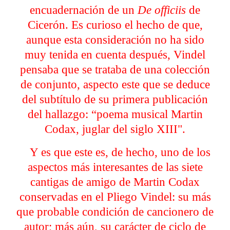
encuadernación de un
De officiis
de
Cicerón. Es curioso
el hecho de que,
aunque esta consideración no ha sido
muy tenida en cuenta después, Vindel
pensaba que se trataba de una colección
de conjunto, aspecto este que se deduce
del subtítulo de su primera publicación
del hallazgo:
“
poema musical
Martin
Codax,
juglar del siglo XIII".
Y es que este es, de hecho, uno de los
aspectos más interesantes de las siete
cantigas de amigo de Martin Codax
conservadas en el Pliego Vindel: su más
que probable condición de cancionero de
autor; más aún, su carácter de ciclo de