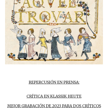
REPERCUSIÓN EN PRENSA:
CRÍTICA EN KLASSIK HEUTE
MEJOR GRABACIÓN DE 2023 PARA DOS CRÍTICOS