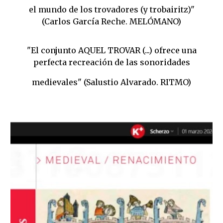
el mundo de los trovadores (y trobairitz)"
(Carlos García Reche. MELÓMANO)
"El conjunto AQUEL TROVAR (...) ofrece una
perfecta recreación de las sonoridades
medievales" (Salustio Alvarado. RITMO)