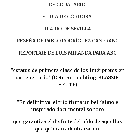
DE CODALARIO
EL DÍA DE CÓRDOBA
DIARIO DE SEVILLA
RESEÑA DE PABLO RODRÍGUEZ CANFRANC
REPORTAJE DE LUIS MIRANDA PARA ABC
"estatus de primera clase de los intérpretes en
su repertorio" (Detmar Huchting. KLASSIK
HEUTE)
"En definitiva, el trío firma un bellísimo e
inspirado documental sonoro
que garantiza el disfrute del oído de aquellos
que quieran adentrarse en