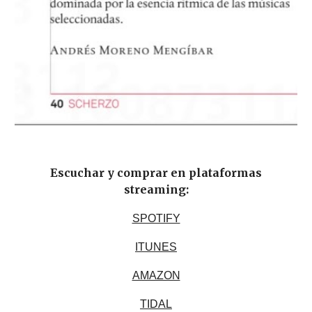
Escuchar y comprar en plataformas
streaming:
SPOTIFY
ITUNES
AMAZON
TIDAL