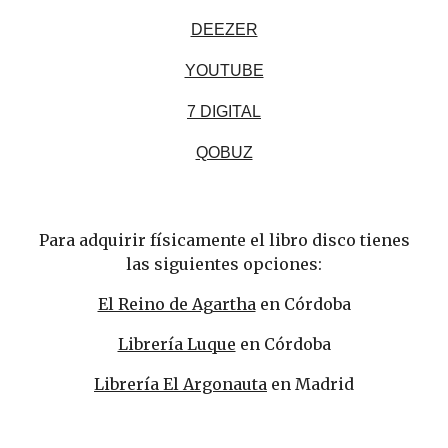
DEEZER
YOUTUBE
7 DIGITAL
QOBUZ
Para adquirir físicamente el libro disco tienes
las siguientes opciones:
El Reino de Agartha
en Córdoba
Librería Luque
en Córdoba
Librería El Argonauta
en Madrid