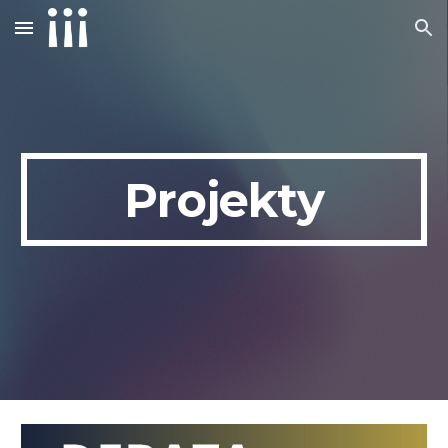
Skip to main content
Skip to navigation
Projekty