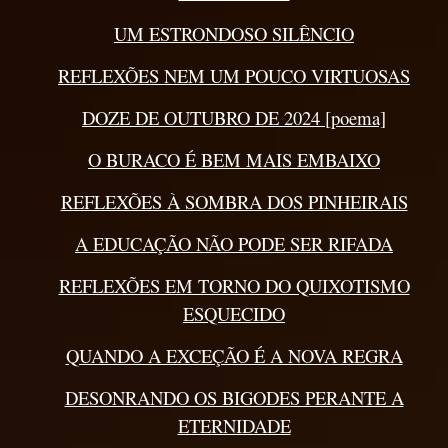
UM ESTRONDOSO SILÊNCIO
REFLEXÕES NEM UM POUCO VIRTUOSAS
DOZE DE OUTUBRO DE 2024 [poema]
O BURACO É BEM MAIS EMBAIXO
REFLEXÕES À SOMBRA DOS PINHEIRAIS
A EDUCAÇÃO NÃO PODE SER RIFADA
REFLEXÕES EM TORNO DO QUIXOTISMO
ESQUECIDO
QUANDO A EXCEÇÃO É A NOVA REGRA
DESONRANDO OS BIGODES PERANTE A
ETERNIDADE