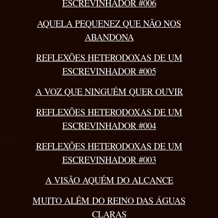
ESCREVINHADOR #006
AQUELA PEQUENEZ QUE NÃO NOS
ABANDONA
REFLEXÕES HETERODOXAS DE UM
ESCREVINHADOR #005
A VOZ QUE NINGUÉM QUER OUVIR
REFLEXÕES HETERODOXAS DE UM
ESCREVINHADOR #004
REFLEXÕES HETERODOXAS DE UM
ESCREVINHADOR #003
A VISÃO AQUÉM DO ALCANCE
MUITO ALÉM DO REINO DAS ÁGUAS
CLARAS