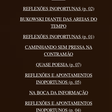
REFLEXÕES INOPORTUNAS (p. 02)
BUKOWSKI DIANTE DAS AREIAS DO
TEMPO
REFLEXÕES INOPORTUNAS (p. 01)
CAMINHANDO SEM PRESSA NA
CONTRAMÃO
QUASE POESIA (p. 07)
REFLEXÕES E APONTAMENTOS
INOPORTUNOS (p. 05)
NA BOCA DA INFORMAÇÃO
REFLEXÕES E APONTAMENTOS
INOPORTUNOS (p. 04)