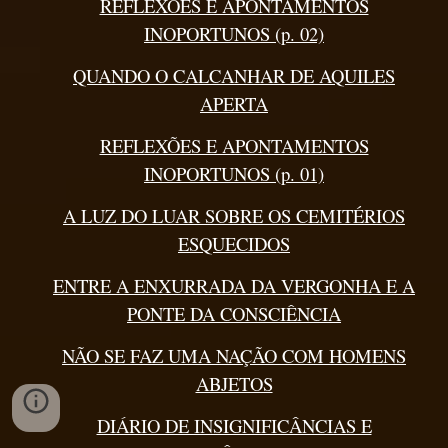
REFLEXÕES E APONTAMENTOS
INOPORTUNOS (p. 02)
QUANDO O CALCANHAR DE AQUILES
APERTA
REFLEXÕES E APONTAMENTOS
INOPORTUNOS (p. 01)
A LUZ DO LUAR SOBRE OS CEMITÉRIOS
ESQUECIDOS
ENTRE A ENXURRADA DA VERGONHA E A
PONTE DA CONSCIÊNCIA
NÃO SE FAZ UMA NAÇÃO COM HOMENS
ABJETOS
DIÁRIO DE INSIGNIFICÂNCIAS E