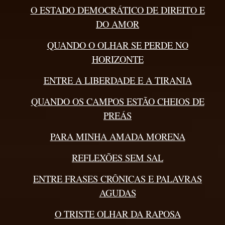
O ESTADO DEMOCRÁTICO DE DIREITO E
DO AMOR
QUANDO O OLHAR SE PERDE NO
HORIZONTE
ENTRE A LIBERDADE E A TIRANIA
QUANDO OS CAMPOS ESTÃO CHEIOS DE
PREÁS
PARA MINHA AMADA MORENA
REFLEXÕES SEM SAL
ENTRE FRASES CRÔNICAS E PALAVRAS
AGUDAS
O TRISTE OLHAR DA RAPOSA