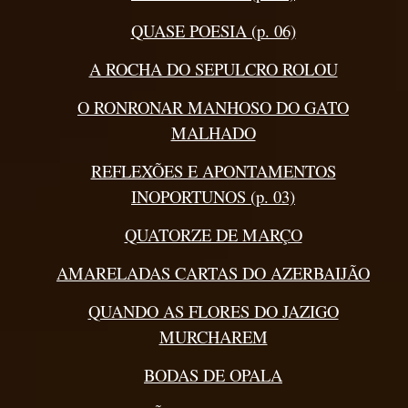
QUASE POESIA (p. 06)
A ROCHA DO SEPULCRO ROLOU
O RONRONAR MANHOSO DO GATO
MALHADO
REFLEXÕES E APONTAMENTOS
INOPORTUNOS (p. 03)
QUATORZE DE MARÇO
AMARELADAS CARTAS DO AZERBAIJÃO
QUANDO AS FLORES DO JAZIGO
MURCHAREM
BODAS DE OPALA