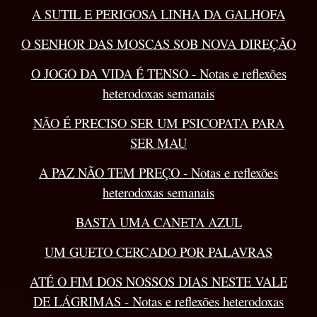
A SUTIL E PERIGOSA LINHA DA GALHOFA
O SENHOR DAS MOSCAS SOB NOVA DIREÇÃO
O JOGO DA VIDA É TENSO - Notas e reflexões
heterodoxas semanais
NÃO É PRECISO SER UM PSICOPATA PARA
SER MAU
A PAZ NÃO TEM PREÇO - Notas e reflexões
heterodoxas semanais
BASTA UMA CANETA AZUL
UM GUETO CERCADO POR PALAVRAS
ATÉ O FIM DOS NOSSOS DIAS NESTE VALE
DE LÁGRIMAS - Notas e reflexões heterodoxas