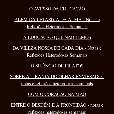
O AVESSO DA EDUCAÇÃO
ALÉM DA LETARGIA DA ALMA - Notas e
Reflexões Heterodoxas Semanais
A EDUCAÇÃO QUE NÃO TEMOS
DA VILEZA NOSSA DE CADA DIA - Notas e
Reflexões Heterodoxas Semanais
O SILÊNCIO DE PILATOS
SOBRE A TIRANIA DO OLHAR ENVIESADO -
notas e reflexões heterodoxas semanais
COM O CORAÇÃO NA MÃO
ENTRE O DESDÉM E A PRONTIDÃO - notas e
reflexões heterodoxas semanais