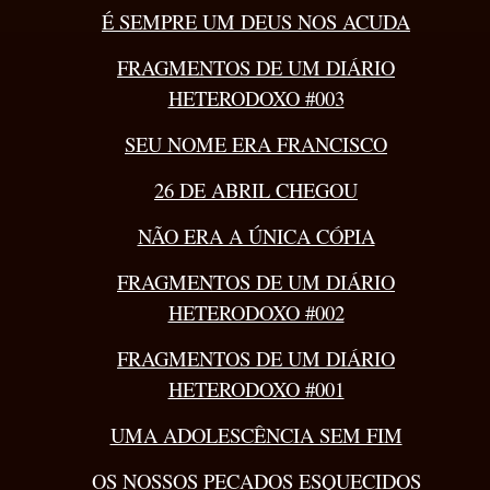
É SEMPRE UM DEUS NOS ACUDA
FRAGMENTOS DE UM DIÁRIO
HETERODOXO #003
SEU NOME ERA FRANCISCO
26 DE ABRIL CHEGOU
NÃO ERA A ÚNICA CÓPIA
FRAGMENTOS DE UM DIÁRIO
HETERODOXO #002
FRAGMENTOS DE UM DIÁRIO
HETERODOXO #001
UMA ADOLESCÊNCIA SEM FIM
OS NOSSOS PECADOS ESQUECIDOS