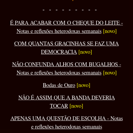
- - - - - - - - -
É PARA ACABAR COM O CHEQUE DO LEITE -
Notas e reflexões heterodoxas semanais
[novo]
COM QUANTAS GRACINHAS SE FAZ UMA
DEMOCRACIA
[novo]
NÃO CONFUNDA ALHOS COM BUGALHOS -
Notas e reflexões heterodoxas semanais
[novo]
Bodas de Ouro
[novo]
NÃO É ASSIM QUE A BANDA DEVERIA
TOCAR
[novo]
APENAS UMA QUESTÃO DE ESCOLHA - Notas
e reflexões heterodoxas semanais