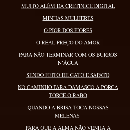
MUITO ALÉM DA CRETINICE DIGITAL
MINHAS MULHERES
O PIOR DOS PIORES
O REAL PREÇO DO AMOR
PARA NÃO TERMINAR COM OS BURROS
N’ÁGUA
SENDO FEITO DE GATO E SAPATO
NO CAMINHO PARA DAMASCO A PORCA
TORCE O RABO
QUANDO A BRISA TOCA NOSSAS
MELENAS
PARA QUE A ALMA NÃO VENHA A