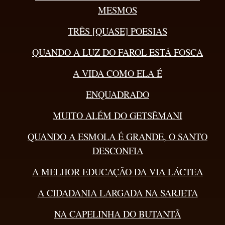
MESMOS
TRÊS [QUASE] POESIAS
QUANDO A LUZ DO FAROL ESTÁ FOSCA
A VIDA COMO ELA É
ENQUADRADO
MUITO ALÉM DO GETSÊMANI
QUANDO A ESMOLA É GRANDE, O SANTO
DESCONFIA
A MELHOR EDUCAÇÃO DA VIA LÁCTEA
A CIDADANIA LARGADA NA SARJETA
NA CAPELINHA DO BUTANTÃ