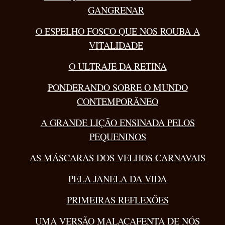
GANGRENAR
O ESPELHO FOSCO QUE NOS ROUBA A
VITALIDADE
O ULTRAJE DA RETINA
PONDERANDO SOBRE O MUNDO
CONTEMPORÂNEO
A GRANDE LIÇÃO ENSINADA PELOS
PEQUENINOS
AS MÁSCARAS DOS VELHOS CARNAVAIS
PELA JANELA DA VIDA
PRIMEIRAS REFLEXÕES
UMA VERSÃO MALACAFENTA DE NÓS