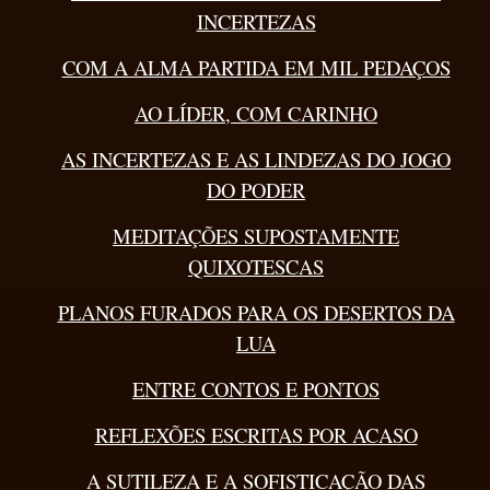
INCERTEZAS
COM A ALMA PARTIDA EM MIL PEDAÇOS
AO LÍDER, COM CARINHO
AS INCERTEZAS E AS LINDEZAS DO JOGO
DO PODER
MEDITAÇÕES SUPOSTAMENTE
QUIXOTESCAS
PLANOS FURADOS PARA OS DESERTOS DA
LUA
ENTRE CONTOS E PONTOS
REFLEXÕES ESCRITAS POR ACASO
A SUTILEZA E A SOFISTICAÇÃO DAS