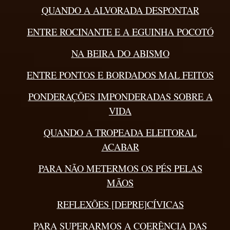
QUANDO A ALVORADA DESPONTAR
ENTRE ROCINANTE E A EGUINHA POCOTÓ
NA BEIRA DO ABISMO
ENTRE PONTOS E BORDADOS MAL FEITOS
PONDERAÇÕES IMPONDERADAS SOBRE A
VIDA
QUANDO A TROPEADA ELEITORAL
ACABAR
PARA NÃO METERMOS OS PÉS PELAS
MÃOS
REFLEXÕES [DEPRE]CÍVICAS
PARA SUPERARMOS A COERÊNCIA DAS