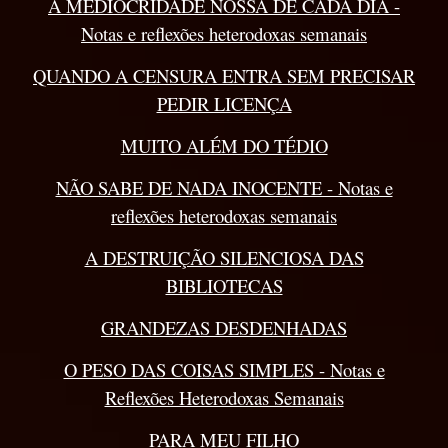
A MEDIOCRIDADE NOSSA DE CADA DIA -
Notas e reflexões heterodoxas semanais
QUANDO A CENSURA ENTRA SEM PRECISAR
PEDIR LICENÇA
MUITO ALÉM DO TÉDIO
NÃO SABE DE NADA INOCENTE - Notas e
reflexões heterodoxas semanais
A DESTRUIÇÃO SILENCIOSA DAS
BIBLIOTECAS
GRANDEZAS DESDENHADAS
O PESO DAS COISAS SIMPLES - Notas e
Reflexões Heterodoxas Semanais
PARA MEU FILHO