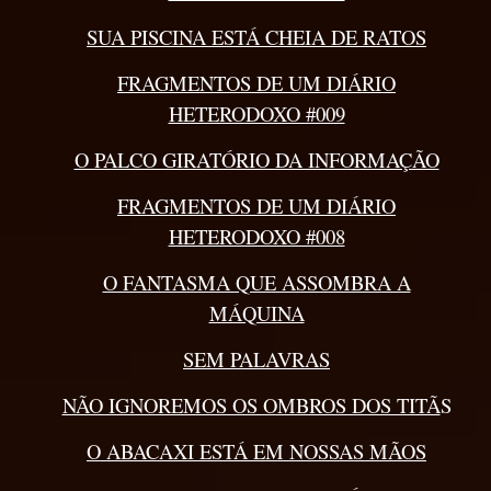
SUA PISCINA ESTÁ CHEIA DE RATOS
FRAGMENTOS DE UM DIÁRIO
HETERODOXO #009
O PALCO GIRATÓRIO DA INFORMAÇÃO
FRAGMENTOS DE UM DIÁRIO
HETERODOXO #008
O FANTASMA QUE ASSOMBRA A
MÁQUINA
SEM PALAVRAS
NÃO IGNOREMOS OS OMBROS DOS TITÃ
S
O ABACAXI ESTÁ EM NOSSAS MÃOS