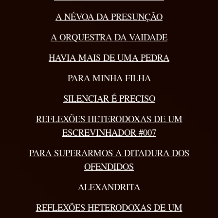
A NÉVOA DA PRESUNÇÃO
A ORQUESTRA DA VAIDADE
HAVIA MAIS DE UMA PEDRA
PARA MINHA FILHA
SILENCIAR É PRECISO
REFLEXÕES HETERODOXAS DE UM
ESCREVINHADOR #007
PARA SUPERARMOS A DITADURA DOS
OFENDIDOS
ALEXANDRITA
REFLEXÕES HETERODOXAS DE UM