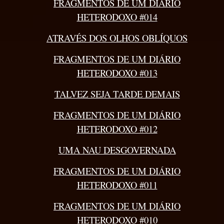
FRAGMENTOS DE UM DIÁRIO
HETERODOXO #014
ATRAVÉS DOS OLHOS OBLÍQUOS
FRAGMENTOS DE UM DIÁRIO
HETERODOXO #013
TALVEZ SEJA TARDE DEMAIS
FRAGMENTOS DE UM DIÁRIO
HETERODOXO #012
UMA NAU DESGOVERNADA
FRAGMENTOS DE UM DIÁRIO
HETERODOXO #011
FRAGMENTOS DE UM DIÁRIO
HETERODOXO #010