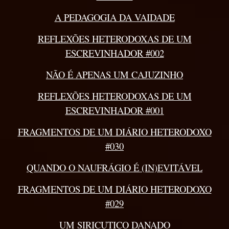
A PEDAGOGIA DA VAIDADE
REFLEXÕES HETERODOXAS DE UM
ESCREVINHADOR #002
NÃO É APENAS UM CAJUZINHO
REFLEXÕES HETERODOXAS DE UM
ESCREVINHADOR #001
FRAGMENTOS DE UM DIÁRIO HETERODOXO
#030
QUANDO O NAUFRÁGIO É (IN)EVITÁVEL
FRAGMENTOS DE UM DIÁRIO HETERODOXO
#029
UM SIRICUTICO DANADO