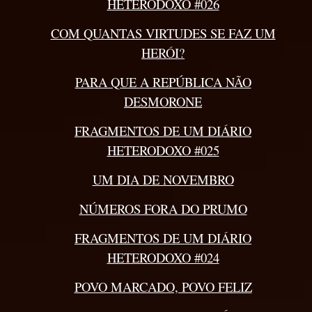
HETERODOXO #026
COM QUANTAS VIRTUDES SE FAZ UM
HERÓI?
PARA QUE A REPÚBLICA NÃO
DESMORONE
FRAGMENTOS DE UM DIÁRIO
HETERODOXO #025
UM DIA DE NOVEMBRO
NÚMEROS FORA DO PRUMO
FRAGMENTOS DE UM DIÁRIO
HETERODOXO #024
POVO MARCADO, POVO FELIZ