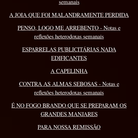
semanais
A JOIA QUE FOI MALANDRAMENTE PERDIDA
PENSO, LOGO ME ARREBENTO - Notas e
reflexões heterodoxas semanais
ESPARRELAS PUBLICITÁRIAS NADA
EDIFICANTES
A CAPELINHA
CONTRA AS ALMAS SEBOSAS - Notas e
reflexões heterodoxas semanais
É NO FOGO BRANDO QUE SE PREPARAM OS
GRANDES MANJARES
PARA NOSSA REMISSÃO