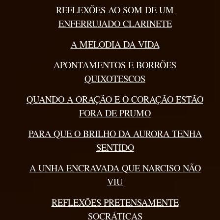
REFLEXÕES AO SOM DE UM
ENFERRUJADO CLARINETE
A MELODIA DA VIDA
APONTAMENTOS E BORRÕES
QUIXOTESCOS
QUANDO A ORAÇÃO E O CORAÇÃO ESTÃO
FORA DE PRUMO
PARA QUE O BRILHO DA AURORA TENHA
SENTIDO
A UNHA ENCRAVADA QUE NARCISO NÃO
VIU
REFLEXÕES PRETENSAMENTE
SOCRÁTICAS