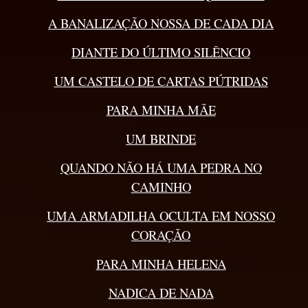
A BANALIZAÇÃO NOSSA DE CADA DIA
DIANTE DO ÚLTIMO SILÊNCIO
UM CASTELO DE CARTAS PÚTRIDAS
PARA MINHA MÃE
UM BRINDE
QUANDO NÃO HÁ UMA PEDRA NO
CAMINHO
UMA ARMADILHA OCULTA EM NOSSO
CORAÇÃO
PARA MINHA HELENA
NADICA DE NADA