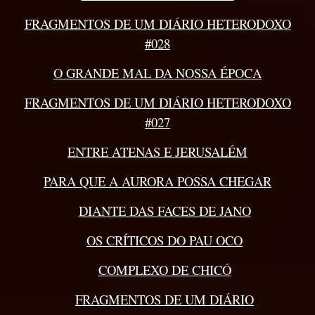
FRAGMENTOS DE UM DIÁRIO HETERODOXO
#028
O GRANDE MAL DA NOSSA ÉPOCA
FRAGMENTOS DE UM DIÁRIO HETERODOXO
#027
ENTRE ATENAS E JERUSALÉM
PARA QUE A AURORA POSSA CHEGAR
DIANTE DAS FACES DE JANO
OS CRÍTICOS DO PAU OCO
COMPLEXO DE CHICÓ
FRAGMENTOS DE UM DIÁRIO