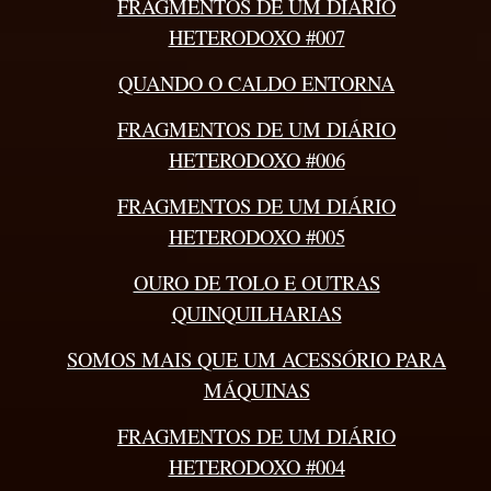
FRAGMENTOS DE UM DIÁRIO
HETERODOXO #007
QUANDO O CALDO ENTORNA
FRAGMENTOS DE UM DIÁRIO
HETERODOXO #006
FRAGMENTOS DE UM DIÁRIO
HETERODOXO #005
OURO DE TOLO E OUTRAS
QUINQUILHARIAS
SOMOS MAIS QUE UM ACESSÓRIO PARA
MÁQUINAS
FRAGMENTOS DE UM DIÁRIO
HETERODOXO #004