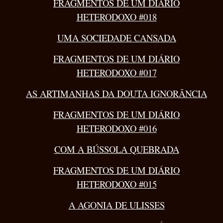
FRAGMENTOS DE UM DIÁRIO
HETERODOXO #018
UMA SOCIEDADE CANSADA
FRAGMENTOS DE UM DIÁRIO
HETERODOXO #017
AS ARTIMANHAS DA DOUTA IGNORÂNCIA
FRAGMENTOS DE UM DIÁRIO
HETERODOXO #016
COM A BÚSSOLA QUEBRADA
FRAGMENTOS DE UM DIÁRIO
HETERODOXO #015
A AGONIA DE ULISSES