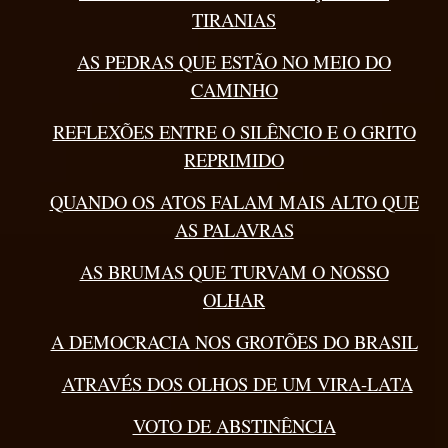
TIRANIAS
AS PEDRAS QUE ESTÃO NO MEIO DO
CAMINHO
REFLEXÕES ENTRE O SILÊNCIO E O GRITO
REPRIMIDO
QUANDO OS ATOS FALAM MAIS ALTO QUE
AS PALAVRAS
AS BRUMAS QUE TURVAM O NOSSO
OLHAR
A DEMOCRACIA NOS GROTÕES DO BRASIL
ATRAVÉS DOS OLHOS DE UM VIRA-LATA
VOTO DE ABSTINÊNCIA