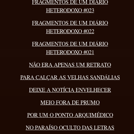
FRAGMENTOS DE UM DIÁRIO
HETERODOXO #023
FRAGMENTOS DE UM DIÁRIO
HETERODOXO #022
FRAGMENTOS DE UM DIÁRIO
HETERODOXO #021
NÃO ERA APENAS UM RETRATO
PARA CALÇAR AS VELHAS SANDÁLIAS
DEIXE A NOTÍCIA ENVELHECER
MEIO FORA DE PRUMO
POR UM O PONTO ARQUIMÉDICO
NO PARAÍSO OCULTO DAS LETRAS