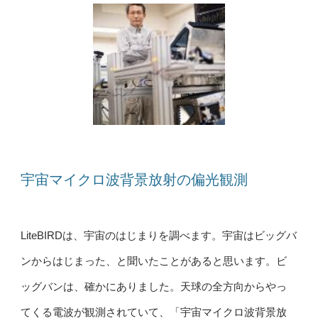
宇宙マイクロ波背景放射の偏光観測
LiteBIRDは、宇宙のはじまりを調べます。宇宙はビッグバ
ンからはじまった、と聞いたことがあると思います。ビ
ッグバンは、確かにありました。天球の全方向からやっ
てくる電波が観測されていて、「宇宙マイクロ波背景放