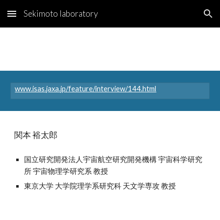
Sekimoto laboratory
Skip to main content
Skip to navigation
www.isas.jaxa.jp/feature/interview/144.html
関本 裕太郎
国立研究開発法人宇宙航空研究開発機構 宇宙科学研究
所 宇宙物理学研究系 教授
東京大学 大学院理学系研究科 天文学専攻 教授