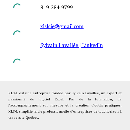
819
-
384-9799
xlslcie@gmail.com
Sylvain Lavallée | LinkedIn
XLS-L est une entreprise fondée par Sylvain Lavallée, un expert et
passionné du logiciel Excel. Par de la formation, de
l’accompagnement sur mesure et la création d’outils pratiques,
XLS-L simplifie la vie professionnelle d’entreprises de tout horizon à
travers le Québec.