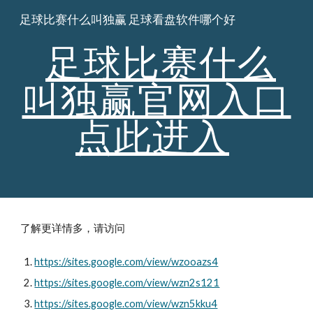
足球比赛什么叫独赢 足球看盘软件哪个好
Skip to main content
Skip to navigation
足球比赛什么
叫独赢官网入口
点此进入
了解更详情多，请访问
https://sites.google.com/view/wzooazs4
https://sites.google.com/view/wzn2s121
https://sites.google.com/view/wzn5kku4