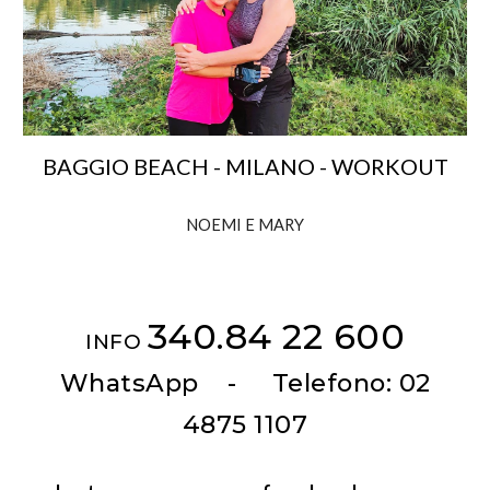
BAGGIO BEACH - MILANO - WORKOUT
NOEMI E MARY
340.84 22 600
INFO
WhatsApp - Telefono: 02
4875 1107