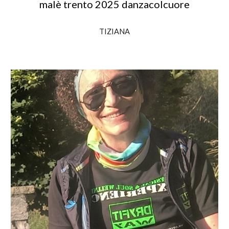
malè trento 2025 danzacolcuore
TIZIANA