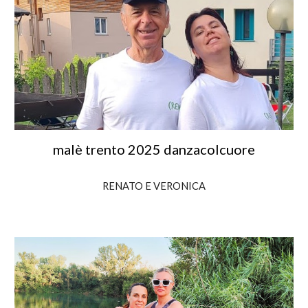
malè trento 2025 danzacolcuore
RENATO E VERONICA