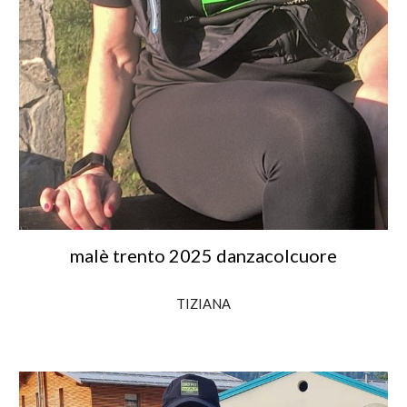
malè trento 2025 danzacolcuore
TIZIANA