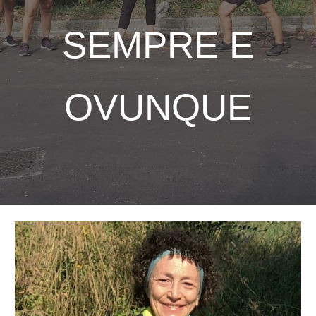
SEMPRE E
OVUNQUE