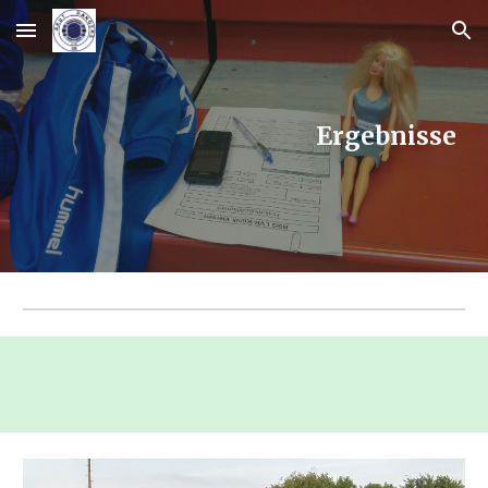
Skip to main content
Skip to navigation
Ergebnisse