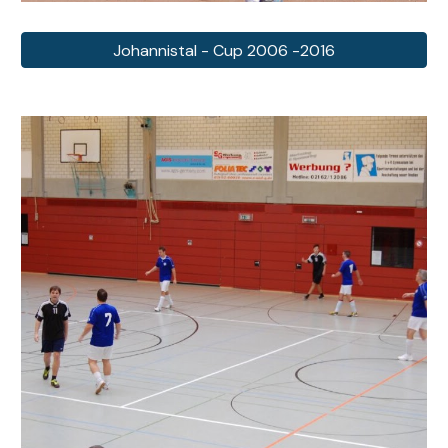
Johannistal - Cup 2006 -2016