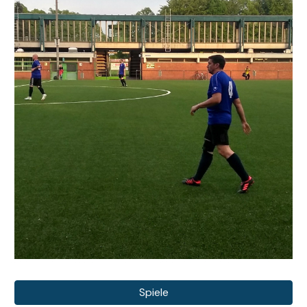
Spiele