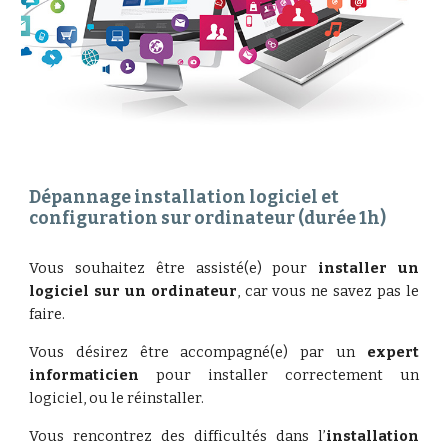
Dépannage installation logiciel et 
configuration sur ordinateur (d
urée 1h)
Vous souhaitez être assisté(e) pour
installer un
logiciel sur un ordinateur
, car vous ne savez pas le
faire.
Vous désirez être accompagné(e) par un
expert
informaticien
pour installer correctement un
logiciel, ou le réinstaller.
Vous rencontrez des difficultés dans l’
installation