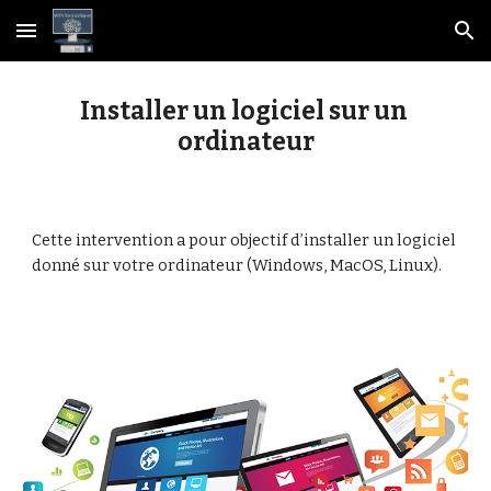
Skip to main content
Skip to navigation
Installer un logiciel sur un 
ordinateur
Cette intervention a pour objectif d’installer un logiciel 
donné sur votre ordinateur (Windows, MacOS, Linux). 