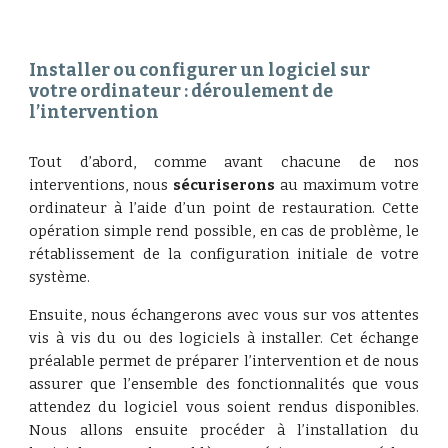
Installer ou configurer un logiciel sur 
votre ordinateur : déroulement de 
l’intervention
Tout d’abord, comme avant chacune de nos
interventions, nous
sécuriserons
au maximum votre
ordinateur à l’aide d’un point de restauration. Cette
opération simple rend possible, en cas de problème, le
rétablissement de la configuration initiale de votre
système.
Ensuite,
nous
échanger
ons
avec vous sur vos attentes
vis à vis du ou des logiciels à installer. Cet échange
préalable permet de préparer l’intervention et de nous
assurer que l’ensemble des fonctionnalités que vous
attendez du logiciel vous soient rendus disponibles.
Nous allons
ensuite procéder à l’installation du