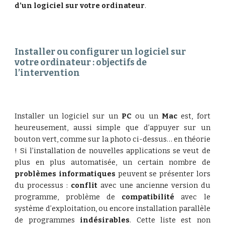
d’un logiciel sur votre ordinateur
.
Installer ou configurer un logiciel sur 
votre ordinateur : objectifs de 
l’intervention
Installer un logiciel sur un
PC
ou un
Mac
est, fort
heureusement, aussi simple que d’appuyer sur un
bouton vert, comme sur la photo ci-dessus… en théorie
! Si l’installation de nouvelles applications se veut de
plus en plus automatisée, un certain nombre de
problèmes informatiques
peuvent se présenter lors
du processus :
conflit
avec une ancienne version du
programme, problème de
compatibilité
avec le
système d’exploitation, ou encore installation parallèle
de programmes
indésirables
. Cette liste est non