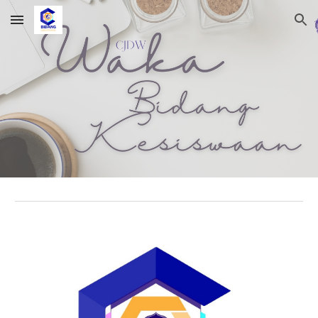
Skip to main content
Skip to navigation