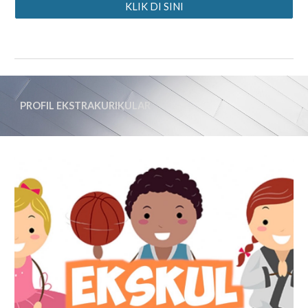
KLIK DI SINI
PROFIL EKSTRAKURIKULAR