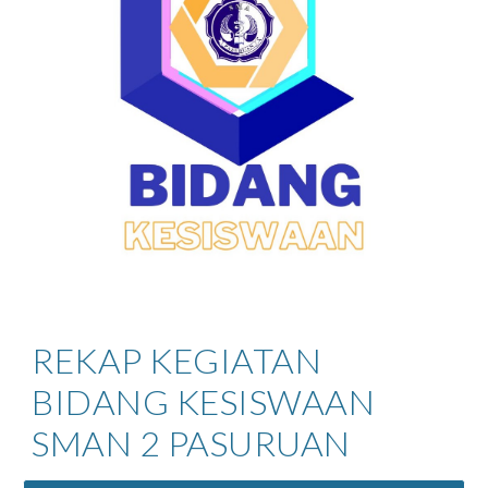
REKAP KEGIATAN
BIDANG KESISWAAN
SMAN 2 PASURUAN