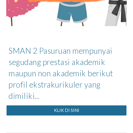
SMAN 2 Pasuruan mempunyai
segudang prestasi akademik
maupun non akademik berikut
profil ekstrakurikuler yang
dimiliki...
KLIK DI SINI