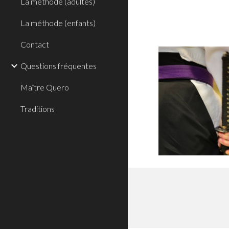
La méthode (adultes)
La méthode (enfants)
Contact
Questions fréquentes
Maître Quero
Traditions