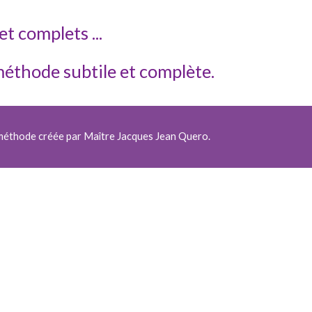
et complets ...
éthode subtile et complète.
méthode créée par Maître Jacques Jean Quero.