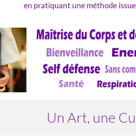
en pratiquant une méthode issue d
Un Art, une Cu