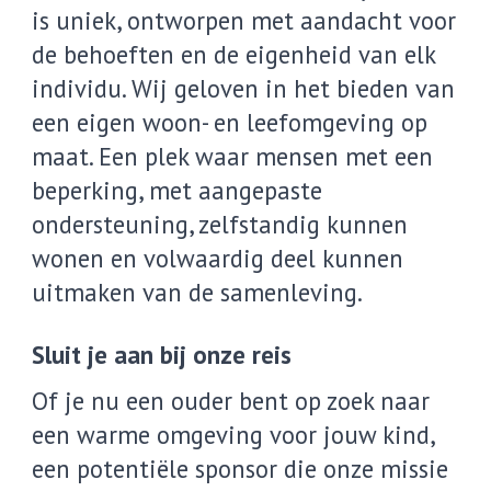
is uniek, ontworpen met aandacht voor
de behoeften en de eigenheid van elk
individu. Wij geloven in het bieden van
een eigen woon- en leefomgeving op
maat. Een plek waar mensen met een
beperking, met aangepaste
ondersteuning, zelfstandig kunnen
wonen en volwaardig deel kunnen
uitmaken van de samenleving.
Sluit je aan bij onze reis
Of je nu een ouder bent op zoek naar
een warme omgeving voor jouw kind,
een potentiële sponsor die onze missie