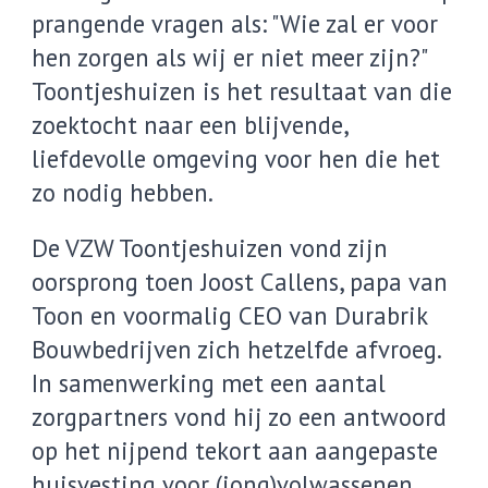
prangende vragen als: "Wie zal er voor
hen zorgen als wij er niet meer zijn?"
Toontjeshuizen is het resultaat van die
zoektocht naar een blijvende,
liefdevolle omgeving voor hen die het
zo nodig hebben.
De VZW Toontjeshuizen vond zijn
oorsprong toen Joost Callens, papa van
Toon en voormalig CEO van Durabrik
Bouwbedrijven zich hetzelfde afvroeg.
In samenwerking met een aantal
zorgpartners vond hij zo een antwoord
op het nijpend tekort aan aangepaste
huisvesting voor (jong)volwassenen