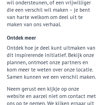
wil ondersteunen, of een vrijwilliger
die een verschil wil maken – je bent
van harte welkom om deel uit te
maken van ons verhaal.
Ontdek meer
Ontdek hoe je deel kunt uitmaken van
dit inspirerende initiatief. Bekijk onze
plannen, ontmoet onze partners en
kom meer te weten over onze locatie.
Samen kunnen we een verschil maken.
Neem gerust een kijkje op onze
website en aarzel niet om contact met
ons op te nemen. We kijken ernaar uit