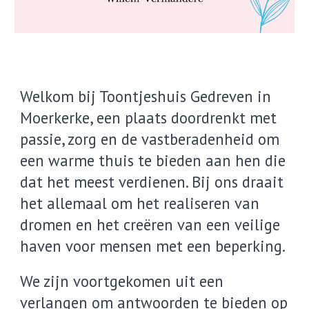
Welkom bij Toontjeshuis Gedreven in
Moerkerke, een plaats doordrenkt met
passie, zorg en de vastberadenheid om
een warme thuis te bieden aan hen die
dat het meest verdienen. Bij ons draait
het allemaal om het realiseren van
dromen en het creëren van een veilige
haven voor mensen met een beperking.
We zijn voortgekomen uit een
verlangen om antwoorden te bieden op