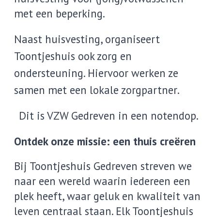
met een beperking.
Naast huisvesting, organiseert
Toontjeshuis ook zorg en
ondersteuning. Hiervoor werken ze
samen met een lokal
e
zorgpartner
.
Dit is VZW Gedreven in een notendop.
Ontdek onze missie: een thuis creëren
Bij Toontjeshuis Gedreven streven we
naar een wereld waarin iedereen een
plek heeft, waar geluk en kwaliteit van
leven centraal staan. Elk Toontjeshuis