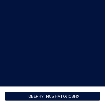
ПОВЕРНУТИСЬ НА ГОЛОВНУ