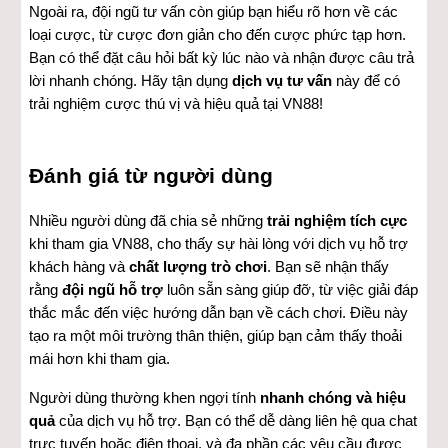
Ngoài ra, đội ngũ tư vấn còn giúp bạn hiểu rõ hơn về các
loại cược, từ cược đơn giản cho đến cược phức tạp hơn.
Bạn có thể đặt câu hỏi bất kỳ lúc nào và nhận được câu trả
lời nhanh chóng. Hãy tận dụng
dịch vụ tư vấn
này để có
trải nghiệm cược thú vị và hiệu quả tại VN88!
Đánh giá từ người dùng
Nhiều người dùng đã chia sẻ những
trải nghiệm tích cực
khi tham gia VN88, cho thấy sự hài lòng với dịch vụ hỗ trợ
khách hàng và
chất lượng trò chơi
. Bạn sẽ nhận thấy
rằng
đội ngũ hỗ trợ
luôn sẵn sàng giúp đỡ, từ việc giải đáp
thắc mắc đến việc hướng dẫn bạn về cách chơi. Điều này
tạo ra một môi trường thân thiện, giúp bạn cảm thấy thoải
mái hơn khi tham gia.
Người dùng thường khen ngợi tính
nhanh chóng và hiệu
quả
của dịch vụ hỗ trợ. Bạn có thể dễ dàng liên hệ qua chat
trực tuyến hoặc điện thoại, và đa phần các yêu cầu được