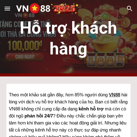
Skip to main content
Skip to navigation
Hỗ trợ khách
hàng
Theo một khảo sát gần đây, hơn 85% người dùng
VN88
hài
lòng với dịch vụ hỗ trợ khách hàng của họ. Bạn có biết rằng
VN88 không chỉ cung cấp đa dạng
kênh hỗ trợ
mà còn có
đội ngũ
phản hồi 24/7
? Điều này chắc chắn giúp bạn yên
tâm hơn khi tham gia vào các hoạt động giải trí. Nhưng liệu
tất cả những kênh hỗ trợ này có thực sự đáp ứng nhanh