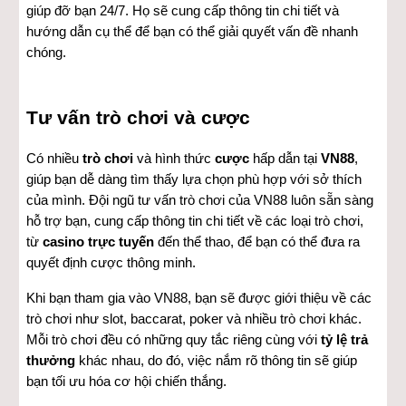
giúp đỡ bạn 24/7. Họ sẽ cung cấp thông tin chi tiết và
hướng dẫn cụ thể để bạn có thể giải quyết vấn đề nhanh
chóng.
Tư vấn trò chơi và cược
Có nhiều
trò chơi
và hình thức
cược
hấp dẫn tại
VN88
,
giúp bạn dễ dàng tìm thấy lựa chọn phù hợp với sở thích
của mình. Đội ngũ tư vấn trò chơi của VN88 luôn sẵn sàng
hỗ trợ bạn, cung cấp thông tin chi tiết về các loại trò chơi,
từ
casino trực tuyến
đến thể thao, để bạn có thể đưa ra
quyết định cược thông minh.
Khi bạn tham gia vào VN88, bạn sẽ được giới thiệu về các
trò chơi như slot, baccarat, poker và nhiều trò chơi khác.
Mỗi trò chơi đều có những quy tắc riêng cùng với
tỷ lệ trả
thưởng
khác nhau, do đó, việc nắm rõ thông tin sẽ giúp
bạn tối ưu hóa cơ hội chiến thắng.