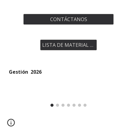
CONTÁCTANOS
LISTA DE MATERIAL 2025
Gestión 2026