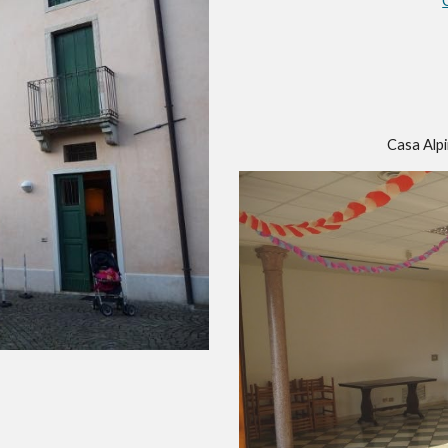
Casa Alp