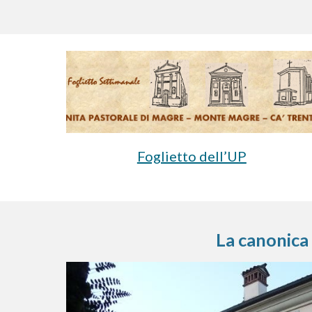
Foglietto dell’UP
La canonica