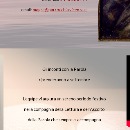
email:
magre@parrocchia.vicenza.it
Gli inconti con la Parola
riprenderanno a settembre.
L'equipe vi augura un sereno periodo festivo
nella compagnia della Lettura e dell'Ascolto
della Parola che sempre ci accompagna.