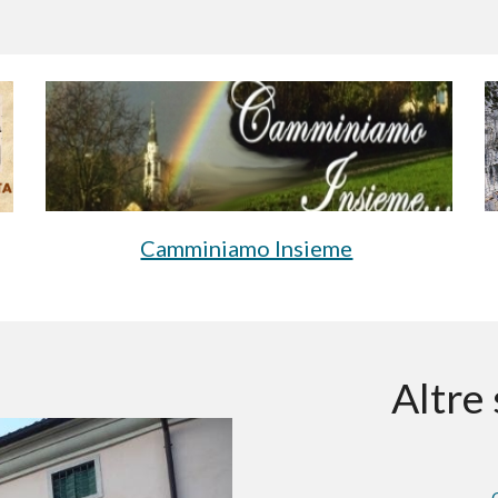
Camminiamo Insieme
Altre 