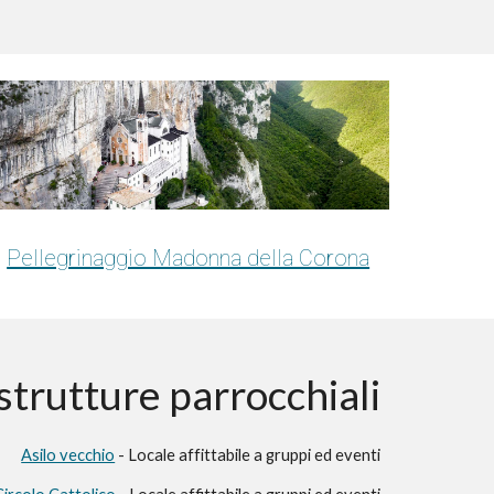
Pellegrinaggio Madonna della Corona
strutture parrocchiali
Asilo vecchio
- Locale affittabile a gruppi ed eventi