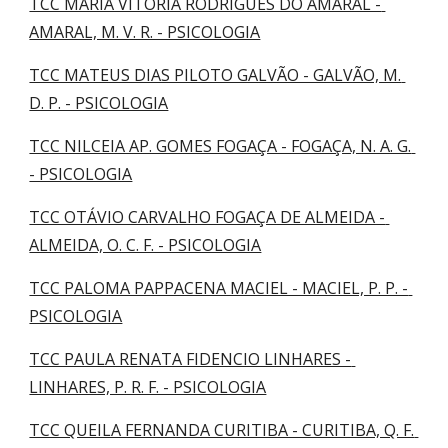
TCC MARIA VITÓRIA RODRIGUES DO AMARAL - 
AMARAL, M. V. R. - PSICOLOGIA
TCC MATEUS DIAS PILOTO GALVÃO - GALVÃO, M. 
D. P. - PSICOLOGIA
TCC NILCEIA AP. GOMES FOGAÇA - FOGAÇA, N. A. G. 
- PSICOLOGIA
TCC OTÁVIO CARVALHO FOGAÇA DE ALMEIDA - 
ALMEIDA, O. C. F. - PSICOLOGIA
TCC PALOMA PAPPACENA MACIEL - MACIEL, P. P. - 
PSICOLOGIA
TCC PAULA RENATA FIDENCIO LINHARES - 
LINHARES, P. R. F. - PSICOLOGIA
TCC QUEILA FERNANDA CURITIBA - CURITIBA, Q. F. 