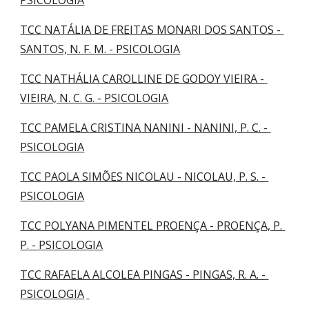
PSICOLOGIA
TCC NATÁLIA DE FREITAS MONARI DOS SANTOS - 
SANTOS, N. F. M. - PSICOLOGIA
TCC NATHÁLIA CAROLLINE DE GODOY VIEIRA - 
VIEIRA, N. C. G. - PSICOLOGIA
TCC PAMELA CRISTINA NANINI - NANINI, P. C. - 
PSICOLOGIA
TCC PAOLA SIMÕES NICOLAU - NICOLAU, P. S. - 
PSICOLOGIA
TCC POLYANA PIMENTEL PROENÇA - PROENÇA, P. 
P. - PSICOLOGIA
TCC RAFAELA ALCOLEA PINGAS - PINGAS, R. A. - 
PSICOLOGIA