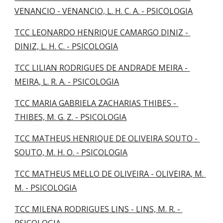
VENANCIO - VENANCIO, L. H. C. A. - PSICOLOGIA
TCC LEONARDO HENRIQUE CAMARGO DINIZ - 
DINIZ, L. H. C. - PSICOLOGIA
TCC LILIAN RODRIGUES DE ANDRADE MEIRA - 
MEIRA, L. R. A. - PSICOLOGIA
TCC MARIA GABRIELA ZACHARIAS THIBES - 
THIBES, M. G. Z. - PSICOLOGIA
TCC MATHEUS HENRIQUE DE OLIVEIRA SOUTO - 
SOUTO, M. H. O. - PSICOLOGIA
TCC MATHEUS MELLO DE OLIVEIRA - OLIVEIRA, M. 
M. - PSICOLOGIA
TCC MILENA RODRIGUES LINS - LINS, M. R. - 