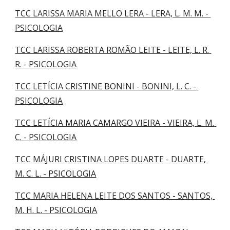
TCC LARISSA MARIA MELLO LERA - LERA, L. M. M. - 
PSICOLOGIA
TCC LARISSA ROBERTA ROMÃO LEITE - LEITE, L. R. 
R. - PSICOLOGIA
TCC LETÍCIA CRISTINE BONINI - BONINI, L. C. - 
PSICOLOGIA
TCC LETÍCIA MARIA CAMARGO VIEIRA - VIEIRA, L. M. 
C. - PSICOLOGIA
TCC MÁJURI CRISTINA LOPES DUARTE - DUARTE, 
M. C. L. - PSICOLOGIA
TCC MARIA HELENA LEITE DOS SANTOS - SANTOS, 
M. H. L. - PSICOLOGIA