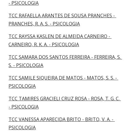
- PSICOLOGIA
TCC RAFAELLA ARANTES DE SOUSA PRANCHES - 
PRANCHES, R. A. S. - PSICOLOGIA
TCC RAYSSA KASLEN DE ALMEIDA CARNEIRO - 
CARNEIRO, R. K. A. - PSICOLOGIA
TCC SAMARA DOS SANTOS FERREIRA - FERREIRA, S. 
S. - PSICOLOGIA
TCC SAMILE SIQUEIRA DE MATOS - MATOS, S. S. - 
PSICOLOGIA
TCC TAMIRES GRACIELI CRUZ ROSA - ROSA, T. G. C. 
- PSICOLOGIA
TCC VANESSA APARECIDA BRITO - BRITO, V. A. - 
PSICOLOGIA