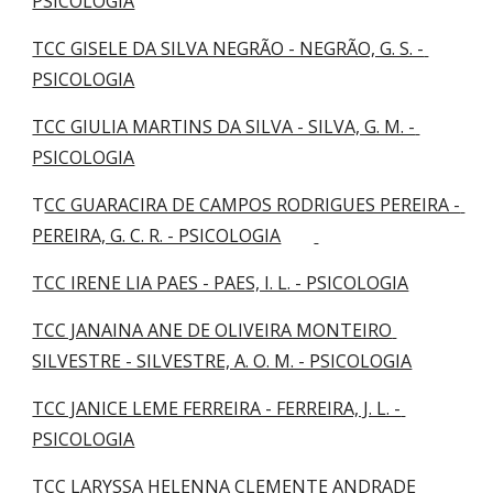
PSICOLOGIA
TCC GISELE DA SILVA NEGRÃO - NEGRÃO, G. S. - 
PSICOLOGIA
TCC GIULIA MARTINS DA SILVA - SILVA, G. M. - 
PSICOLOGIA
T
CC GUARACIRA DE CAMPOS RODRIGUES PEREIRA - 
PEREIRA, G. C. R. - PSICOLOGIA
TCC IRENE LIA PAES - PAES, I. L. - PSICOLOGIA
TCC JANAINA ANE DE OLIVEIRA MONTEIRO 
SILVESTRE - SILVESTRE, A. O. M. - PSICOLOGIA
TCC JANICE LEME FERREIRA - FERREIRA, J. L. - 
PSICOLOGIA
TCC LARYSSA HELENNA CLEMENTE ANDRADE 