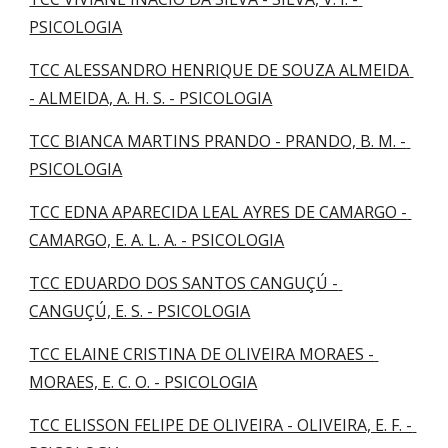
PSICOLOGIA
TCC ALESSANDRO HENRIQUE DE SOUZA ALMEIDA 
- ALMEIDA, A. H. S. - PSICOLOGIA
TCC BIANCA MARTINS PRANDO - PRANDO, B. M. - 
PSICOLOGIA
TCC EDNA APARECIDA LEAL AYRES DE CAMARGO - 
CAMARGO, E. A. L. A. - PSICOLOGIA
TCC EDUARDO DOS SANTOS CANGUÇÚ - 
CANGUÇÚ, E. S. - PSICOLOGIA
TCC ELAINE CRISTINA DE OLIVEIRA MORAES - 
MORAES, E. C. O. - PSICOLOGIA
TCC ELISSON FELIPE DE OLIVEIRA - OLIVEIRA, E. F. - 