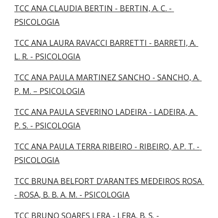
TCC ANA CLAUDIA BERTIN - BERTIN, A. C. - 
PSICOLOGIA
TCC ANA LAURA RAVACCI BARRETTI - BARRETI, A. 
L. R. - PSICOLOGIA
TCC ANA PAULA MARTINEZ SANCHO - SANCHO, A. 
P. M. – PSICOLOGIA
TCC ANA PAULA SEVERINO LADEIRA - LADEIRA, A. 
P. S. - PSICOLOGIA
TCC ANA PAULA TERRA RIBEIRO - RIBEIRO, A.P. T. - 
PSICOLOGIA
TCC BRUNA BELFORT D’ARANTES MEDEIROS ROSA 
- ROSA, B. B. A. M. - PSICOLOGIA
TCC BRUNO SOARES LERA - LERA, B. S. - 