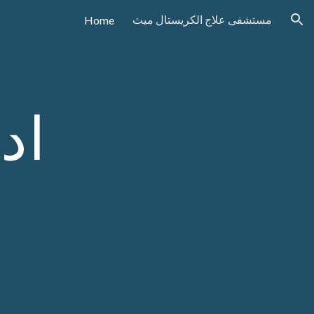
مستشفى علاج الكريستال ميث
Home
ion