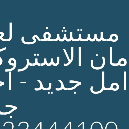
ip to main content
Skip to navigat