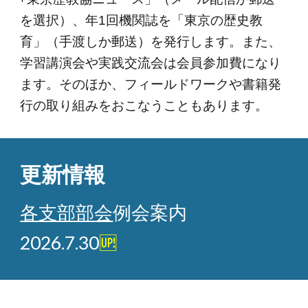
を選択）、年1回機関誌を「東京の歴史教
育」
（手渡しか郵送）
を発行します。また、
学習講演会や実践交流会は会員参加費になり
ます。そのほか、フィールドワークや書籍発
行の取り組みをおこなうこともあります。
更新情報
各支部部会
例会案内
2026.7.30
🆙