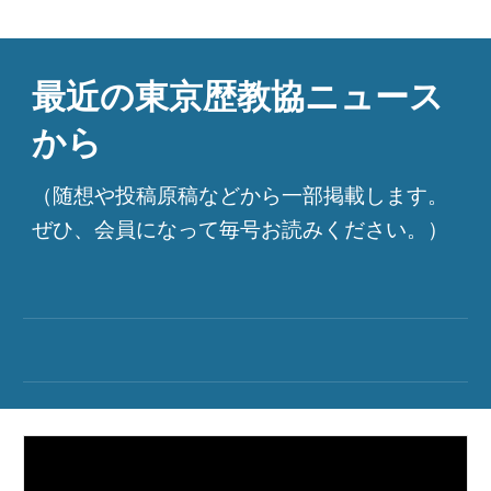
最近の東京歴教協ニュース
から
（随想や投稿原稿などから一部掲載します。
ぜひ、会員になって毎号お読みください。）