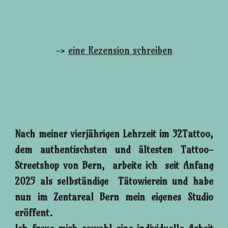
->
eine Rezension schreiben
Nach meiner vierjährigen Lehrzeit im 32Tattoo,
dem authentischsten und ältesten Tattoo-
Streetshop von Bern, arbeite ich seit Anfang
2025 als selbständige Tätowierein und habe
nun im Zentareal Bern mein eigenes Studio
eröffent.