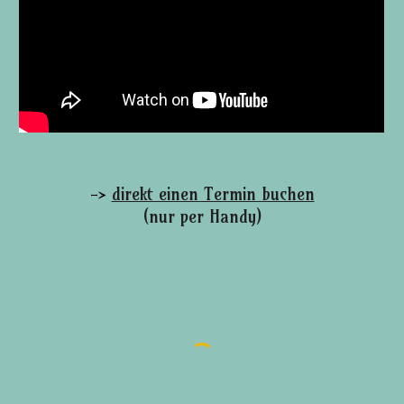
->
direkt einen Termin buchen
(nur per Handy)