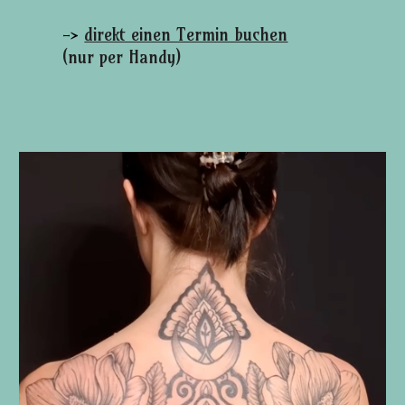
->
direkt einen Termin buchen
(nur per Handy)