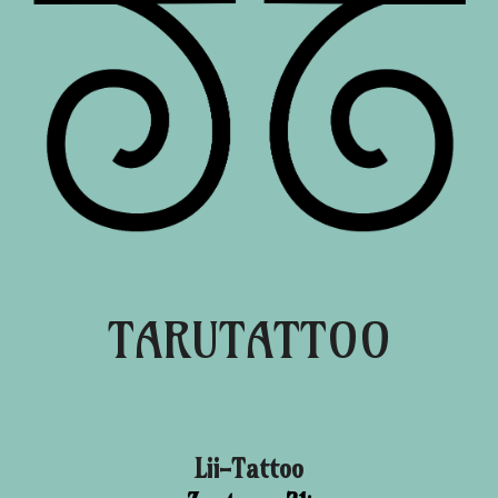
TARUTATTOO
Lii-Tattoo