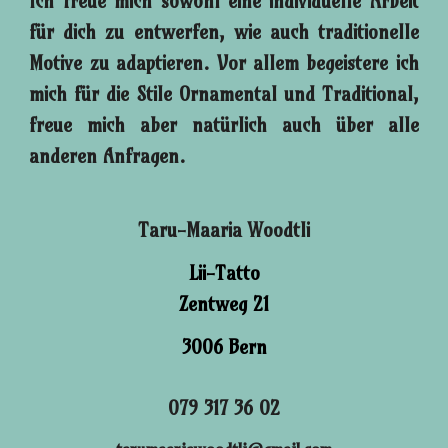
Ich freue mich sowohl eine individuelle Arbeit
für dich zu entwerfen, wie auch traditionelle
Motive zu adaptieren. Vor allem begeistere ich
mich für die Stile Ornamental und Traditional,
freue mich aber natürlich auch über alle
anderen Anfragen.
Taru-Maaria Woodtli
Lii-Tatto
Zentweg 21
3006 Bern
079 317 36 02