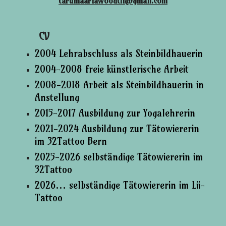
tarumaariawoodtli@gmail.com
CV
2004 Lehrabschluss als Steinbildhauerin
2004-2008 freie künstlerische Arbeit
2008-2018 Arbeit als Steinbildhauerin in
Anstellung
2015-2017 Ausbildung zur Yogalehrerin
2021-2024 Ausbildung zur Tätowiererin
im 32Tattoo Bern
2025-2026 selbständige Tätowiererin im
32Tattoo
2026...
selbständige Tätowiererin im Lii-
Tattoo