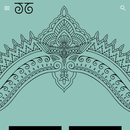
Skip to main content
Skip to navigation