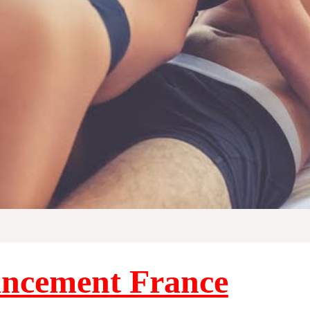
ncement France