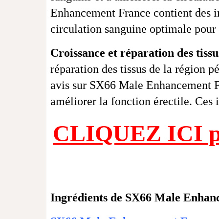
Enhancement France contient des ing
circulation sanguine optimale pour
Croissance et réparation des tissu
réparation des tissus de la région 
avis sur SX66 Male Enhancement Fran
améliorer la fonction érectile. Ces 
CLIQUEZ ICI pour
Ingrédients de SX66 Male Enhan