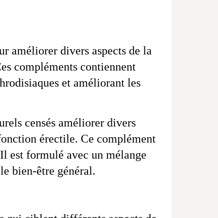
r améliorer divers aspects de la
 Ces compléments contiennent
hrodisiaques et améliorant les
urels censés améliorer divers
 fonction érectile. Ce complément
. Il est formulé avec un mélange
le bien-être général.