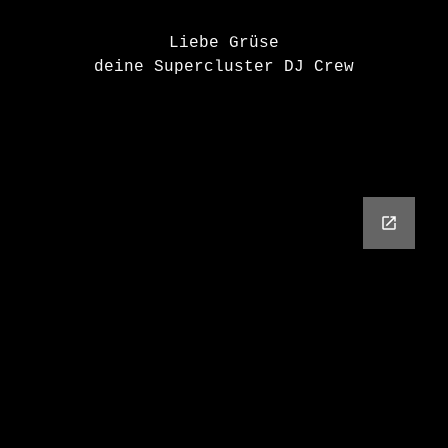
Liebe Grüse
deine Supercluster DJ Crew