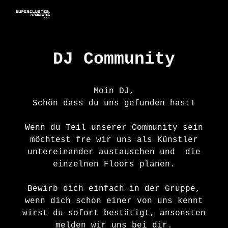
Skip to main content
Skip to navigation
DJ Community
Moin DJ,
Schön dass du uns gefunden hast!
Wenn du Teil unserer Community sein
möchtest fre wir uns als Künstler
untereinander austauschen und die
einzelnen Floors planen.
Bewirb dich einfach in der Gruppe,
wenn dich schon einer von uns kennt
wirst du sofort bestätigt, ansonsten
melden wir uns bei dir.