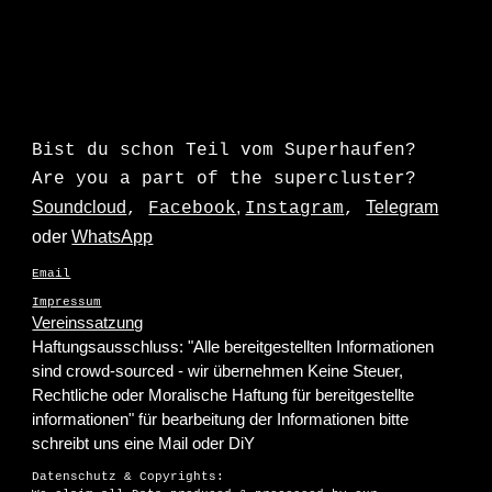
Bist du schon Teil vom Superhaufen?
Are you a part of the supercluster?
Soundcloud
,
Telegram
,
Facebook
Instagram
,
oder
WhatsApp
Email
Impressum
Vereinssatzung
Haftungsausschluss: "Alle berei
tgestellten Informationen
sind crowd-sourced - wir übernehmen Keine Steuer,
Rechtliche oder Moralische Haftung für bereitgestellte
informationen" für bearbeitung der Informationen bitte
schreibt uns eine Mail oder DiY
Datenschutz & Copyrights: