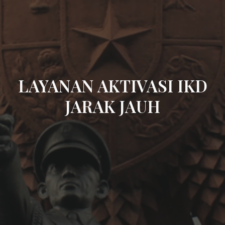
LAYANAN AKTIVASI IKD
JARAK JAUH