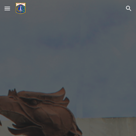
Skip to main content
Skip to navigation