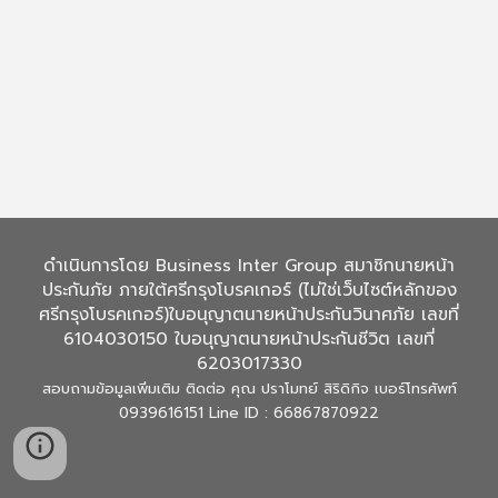
ดำเนินการโดย Business Inter Group สมาชิกนายหน้า
ประกันภัย ภายใต้ศรีกรุงโบรคเกอร์ (ไม่ใช่เว็บไซต์หลักของ
ศรีกรุงโบรคเกอร์)ใบอนุญาตนายหน้าประกันวินาศภัย เลขที่
6104030150 ใบอนุญาตนายหน้าประกันชีวิต เลขที่
6203017330
สอบถามข้อมูลเพิ่มเติม ติดต่อ คุณ ปราโมทย์ สิริดิกิจ เบอร์โทรศัพท์
0939616151 Line ID : 66867870922