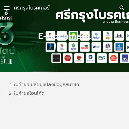
ศรีกรุงโบรคเกอร์
Skip to main content
Skip to navigation
E-document
ใบคำขอเปลี่ยนแปลงข้อมูลสมาชิก
ใบคำขอโอนโค้ด