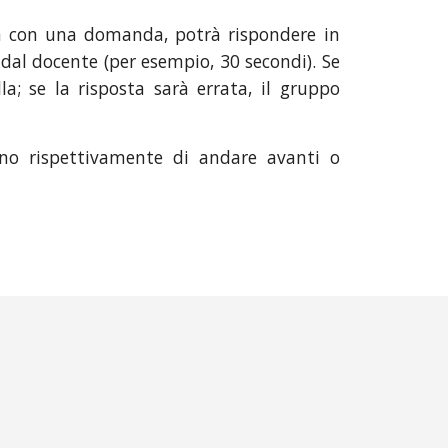
lla con una domanda, potrà rispondere in
dal docente (per esempio, 30 secondi). Se
la; se la risposta sarà errata, il gruppo
no rispettivamente di andare avanti o