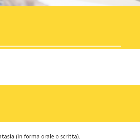
ntasia (in forma orale o scritta).