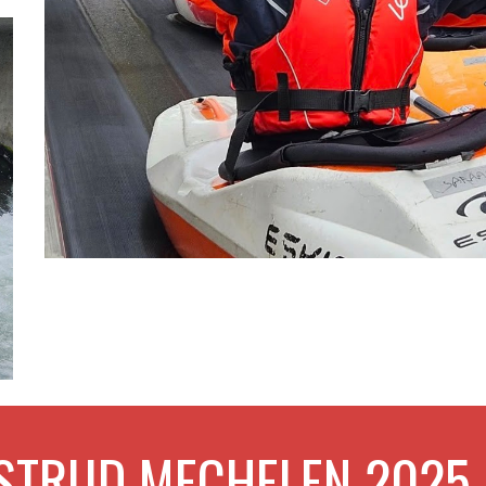
TRIJD MECHELEN 2025