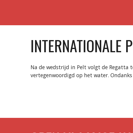
INTERNATIONALE 
Na de wedstrijd in Pelt volgt de Regatta 
vertegenwoordigd op het water. Ondanks 