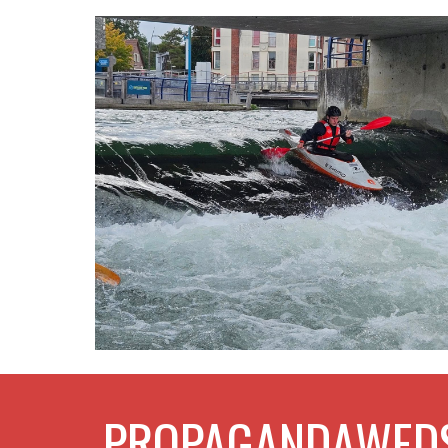
PROPAGANDAWEDS