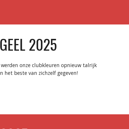
GEEL 2025
s werden onze clubkleuren opnieuw talrijk
het beste van zichzelf gegeven!