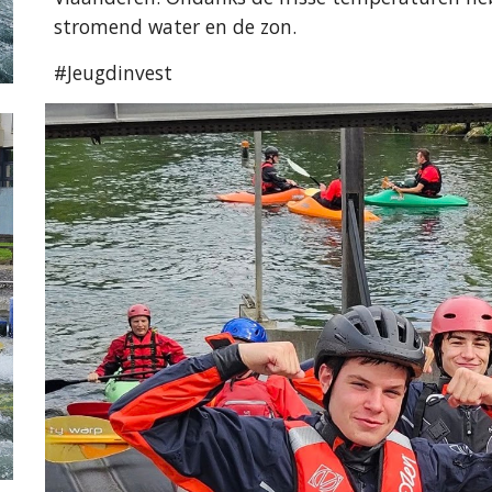
stromend water en de zon.
#Jeugdinvest