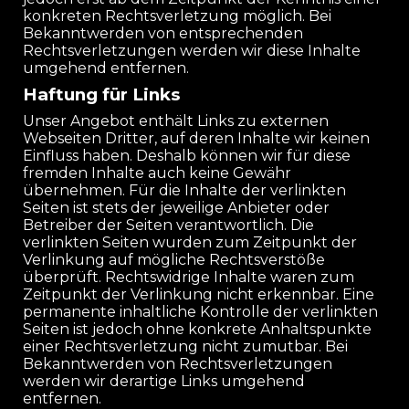
konkreten Rechtsverletzung möglich. Bei
Bekanntwerden von entsprechenden
Rechtsverletzungen werden wir diese Inhalte
umgehend entfernen.
Haftung für Links
Unser Angebot enthält Links zu externen
Webseiten Dritter, auf deren Inhalte wir keinen
Einfluss haben. Deshalb können wir für diese
fremden Inhalte auch keine Gewähr
übernehmen. Für die Inhalte der verlinkten
Seiten ist stets der jeweilige Anbieter oder
Betreiber der Seiten verantwortlich. Die
verlinkten Seiten wurden zum Zeitpunkt der
Verlinkung auf mögliche Rechtsverstöße
überprüft. Rechtswidrige Inhalte waren zum
Zeitpunkt der Verlinkung nicht erkennbar. Eine
permanente inhaltliche Kontrolle der verlinkten
Seiten ist jedoch ohne konkrete Anhaltspunkte
einer Rechtsverletzung nicht zumutbar. Bei
Bekanntwerden von Rechtsverletzungen
werden wir derartige Links umgehend
entfernen.