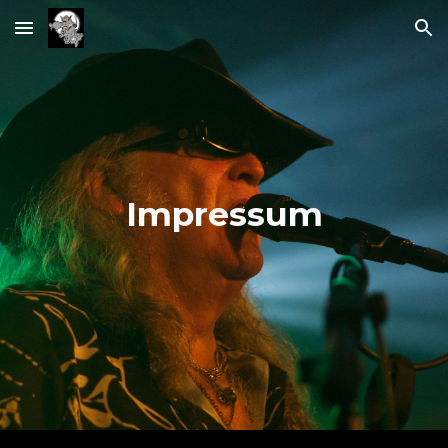
Skip to main content
Skip to navigation
Impressum