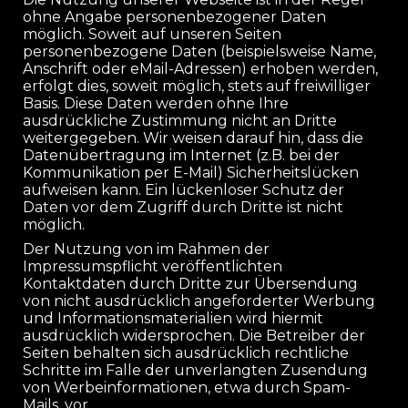
ohne Angabe personenbezogener Daten
möglich. Soweit auf unseren Seiten
personenbezogene Daten (beispielsweise Name,
Anschrift oder eMail-Adressen) erhoben werden,
erfolgt dies, soweit möglich, stets auf freiwilliger
Basis. Diese Daten werden ohne Ihre
ausdrückliche Zustimmung nicht an Dritte
weitergegeben. Wir weisen darauf hin, dass die
Datenübertragung im Internet (z.B. bei der
Kommunikation per E-Mail) Sicherheitslücken
aufweisen kann. Ein lückenloser Schutz der
Daten vor dem Zugriff durch Dritte ist nicht
möglich.
Der Nutzung von im Rahmen der
Impressumspflicht veröffentlichten
Kontaktdaten durch Dritte zur Übersendung
von nicht ausdrücklich angeforderter Werbung
und Informationsmaterialien wird hiermit
ausdrücklich widersprochen. Die Betreiber der
Seiten behalten sich ausdrücklich rechtliche
Schritte im Falle der unverlangten Zusendung
von Werbeinformationen, etwa durch Spam-
Mails, vor.