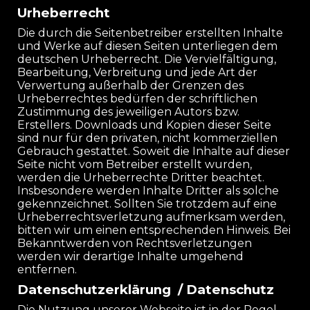
Urheberrecht
Die durch die Seitenbetreiber erstellten Inhalte
und Werke auf diesen Seiten unterliegen dem
deutschen Urheberrecht. Die Vervielfältigung,
Bearbeitung, Verbreitung und jede Art der
Verwertung außerhalb der Grenzen des
Urheberrechtes bedürfen der schriftlichen
Zustimmung des jeweiligen Autors bzw.
Erstellers. Downloads und Kopien dieser Seite
sind nur für den privaten, nicht kommerziellen
Gebrauch gestattet. Soweit die Inhalte auf dieser
Seite nicht vom Betreiber erstellt wurden,
werden die Urheberrechte Dritter beachtet.
Insbesondere werden Inhalte Dritter als solche
gekennzeichnet. Sollten Sie trotzdem auf eine
Urheberrechtsverletzung aufmerksam werden,
bitten wir um einen entsprechenden Hinweis. Bei
Bekanntwerden von Rechtsverletzungen
werden wir derartige Inhalte umgehend
entfernen.
Datenschutzerklärung / Datenschutz
Die Nutzung unserer Webseite ist in der Regel