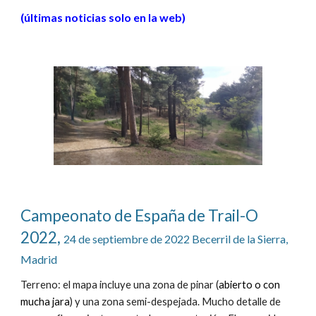
(últimas noticias solo en la web)
Campeonato de España de Trail-O 
2022, 
24 de septiembre de 2022 Becerril de la Sierra, 
Madrid
Terreno: el mapa incluye una zona de pinar (
abierto o con 
mucha jara
) y una zona semi-despejada. Mucho detalle de 