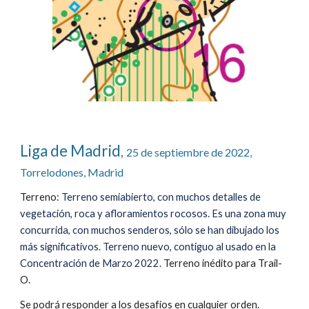
Liga de Madrid
, 
25 de septiembre de 2022, 
Torrelodones, Madrid
Terreno: 
Terreno semiabierto, con muchos detalles de 
vegetación, roca y afloramientos rocosos. Es una zona muy 
concurrida, con muchos senderos, sólo se han dibujado los 
más significativos. Terreno nuevo, contiguo al usado en la 
C
oncentración de Marzo 2022. 
Terreno inédito para Trail-
O. 
Se podrá responder a los desafíos en cualquier orden. 