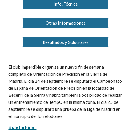
Info. Técnica
Otras Informaciones
Resultados y Soluciones
El club Imperdible organiza un nuevo fin de semana 
completo de Orientación de Precisión en la Sierra de 
Madrid. El día 24 de septiembre se disputará el Campeonato 
de España de Orientación de Precisión en la localidad de 
Becerril de la Sierra y habrá también la posibilidad de realizar 
un entrenamiento de TempO en la misma zona. El día 25 de 
septiembre se disputará una prueba de la Liga de Madrid en 
el municipio de Torrelodones.
Boletín Final 