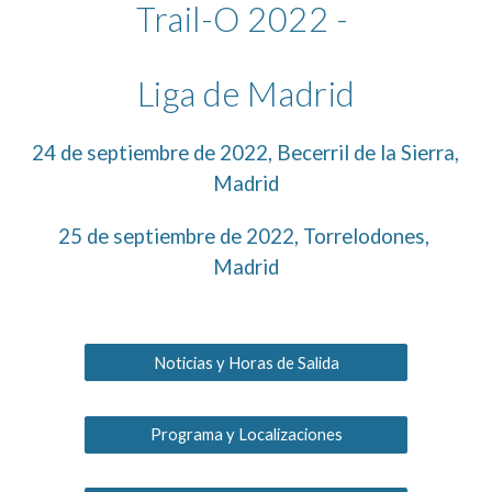
Trail-O 2022 - 
Liga de Madrid
24 de septiembre de 2022, Becerril de la Sierra, 
Madrid
2
5
 de septiembre de 2022, 
Torrelodones
, 
Madrid
Noticias y Horas de Salida
Programa y Localizaciones