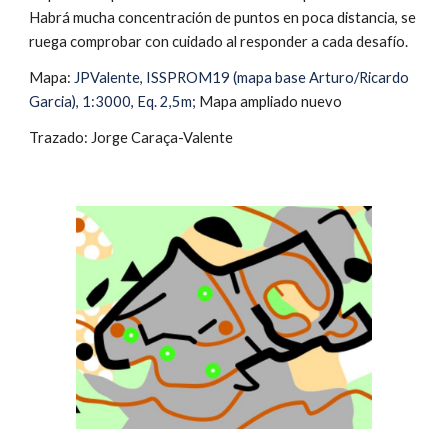
Habrá mucha concentración de puntos en poca distancia, se 
ruega comprobar con cuidado al responder a cada desafío.
Mapa: 
JPValente, ISSPROM19 (mapa base Arturo/Ricardo 
Garcia), 
1:3000, Eq. 2,5m
; 
Mapa ampliado nuevo
Trazado: Jorge Caraça-Valente