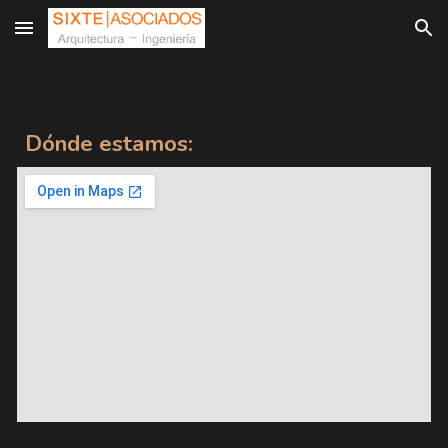
Skip to main content
Skip to navigation
Dónde estamos: