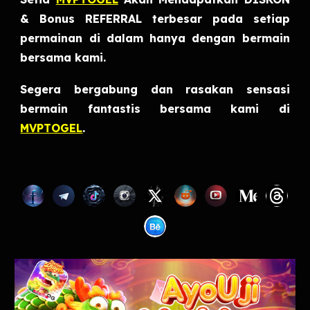
& Bonus REFERRAL terbesar pada setiap
permainan di dalam hanya dengan bermain
bersama kami.
Segera bergabung dan rasakan sensasi
bermain fantastis bersama kami di
MVPTOGEL
.