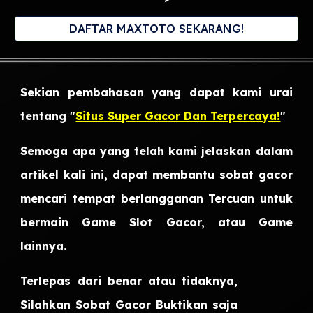
DAFTAR MAXTOTO SEKARANG!
Sekian pembahasan yang dapat kami urai
tentang "
Situs Super Gacor Dan Terpercaya
!
"
Semoga apa yang telah kami jelaskan dalam
artikel kali ini, dapat membantu sobat gacor
mencari tempat berlangganan Tercuan untuk
bermain Game Slot Gacor, atau Game
lainnya.
Terlepas dari benar atau tidaknya,
Silahkan Sobat Gacor Buktikan saja