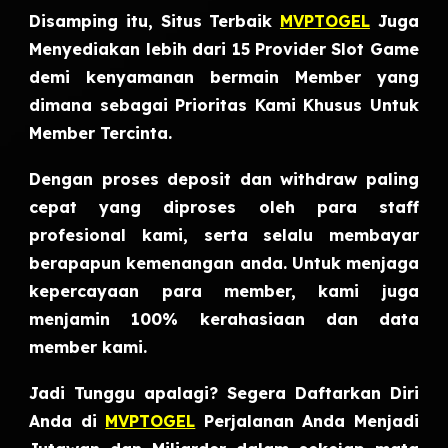
Disamping itu, Situs Terbaik
MVPTOGEL
Juga
Menyediakan lebih dari 15 Provider Slot Game
demi kenyamanan bermain Member yang
dimana sebagai Prioritas Kami Khusus Untuk
Member Tercinta.
Dengan proses deposit dan withdraw paling
cepat yang diproses oleh para staff
profesional kami, serta selalu membayar
berapapun kemenangan anda. Untuk menjaga
kepercayaan para member, kami juga
menjamin 100% kerahasiaan dan data
member kami.
Jadi Tunggu apalagi? Segera Daftarkan Diri
Anda di
MVPTOGEL
Perjalanan Anda Menjadi