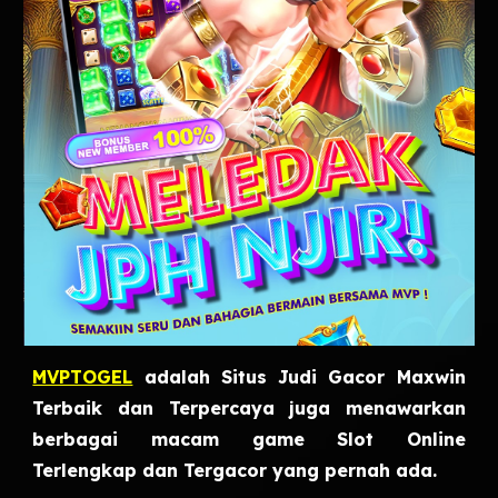
MVPTOGEL
adalah Situs Judi Gacor Maxwin
Terbaik dan Terpercaya juga menawarkan
berbagai macam game Slot Online
Terlengkap dan Tergacor yang pernah ada.