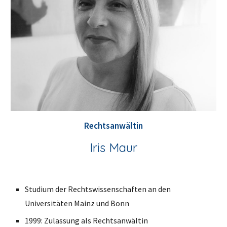
Rechtsanwält
in
Iris Maur
Studium der Rechtswissenschaften an den 
Universitäten Mainz und Bonn
1999: Zulassung als Rechtsanwältin