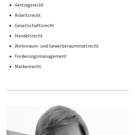
Vertragsrecht
Arbeitsrecht
Gesellschaftsrecht
Handelsrecht
Wohnraum- und Gewerberaummietrecht
Forderungsmanagement
Markenrecht