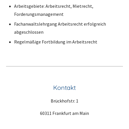
Arbeitsgebiete: Arbeitsrecht, Mietrecht, 
Forderungsmanagement
Fachanwaltslehrgang Arbeitsrecht erfolgreich 
abgeschlossen
Regelmäßige Fortbildung im Arbeitsrecht 
Kontakt
Brückhofstr.
1
60311 Frankfurt am Main