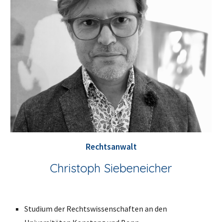
Rechtsanwalt
Christoph Siebeneicher
Stu
dium der Rechtswissenschaften an den 