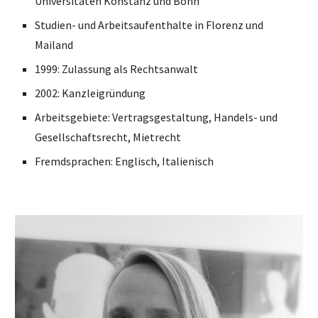
Universitäten Konstanz und Bonn
Studien- und Arbeitsaufenthalte in Florenz und 
Mailand
1999: Zulassung als Rechtsanwalt
2002: Kanzleigründung
Arbeitsgebiete: Vertragsgestaltung, Handels- und 
Gesellschaftsrecht, Mietrecht
Fremdsprachen: Englisch, Italienisch 