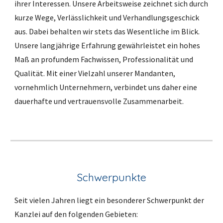
ihrer Interessen. Unsere Arbeitsweise zeichnet sich durch 
kurze Wege, Verlässlichkeit und Verhandlungsgeschick 
aus. Dabei behalten wir stets das Wesentliche im Blick. 
Unsere langjährige Erfahrung gewährleistet ein hohes 
Maß an profundem Fachwissen, Professionalität und 
Qualität. Mit einer Vielzahl unserer Mandanten, 
vornehmlich Unternehmern, verbindet uns daher eine 
dauerhafte und vertrauensvolle Zusammenarbeit. 
Schwerpunkte
Seit vielen Jahren liegt ein besonderer Schwerpunkt der 
Kanzlei auf den folgenden Gebieten: