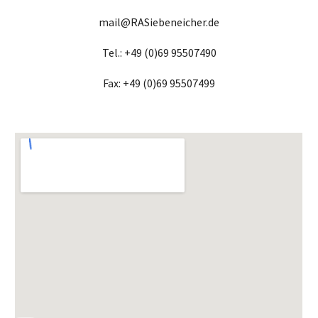
mail@RASiebeneicher.de
Tel.: +49 (0)69 95507490
Fax: +49 (0)69 95507499