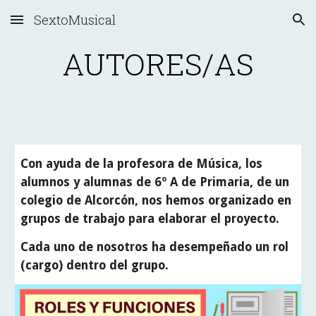
SextoMusical
Skip to main content
Skip to navigation
AUTORES/AS
Con ayuda de la profesora de Música, los
alumnos y alumnas de 6º A de Primaria, de un
colegio de Alcorcón, nos hemos organizado en
grupos de trabajo para elaborar el proyecto.
Cada uno de nosotros ha desempeñado un rol
(cargo) dentro del grupo.