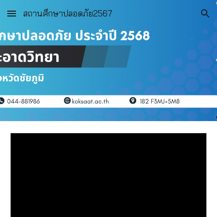
สถานศึกษาปลอดภัย2567
Skip to main content
Skip to navigation