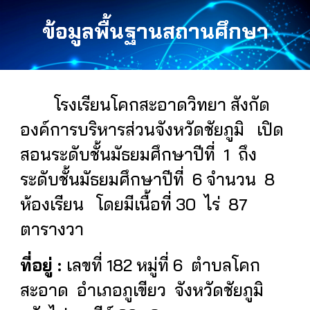
ข้อมูลพื้นฐานสถานศึกษา
โรงเรียนโคกสะอาดวิทยา
สังกัด
องค์การบริหารส่วนจังหวัดชัยภูมิ เปิด
สอนระดับชั้นมัธยมศึกษาปีที่
1
ถึง
ระดับชั้นมัธยมศึกษาปีที่
6
จำนวน
8
ห้องเรียน โดยมีเนื้อที่
30
ไร่
87
ตารางวา
ที่อยู่ :
เลขที่ 182 หมู่ที่ 6 ตำบลโคก
สะอาด อำเภอภูเขียว จังหวัดชัยภูมิ