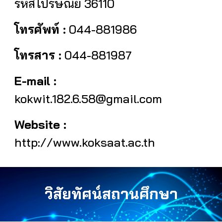
รหัสไปรษณีย์ 36110
โทรศัพท์ :
044-881986
โทรสาร :
044-881987
E-mail :
kokwit.182.6.58@gmail.com
Website :
http://www.koksaat.ac.th
วิสัยทัศน์สถานศึกษา