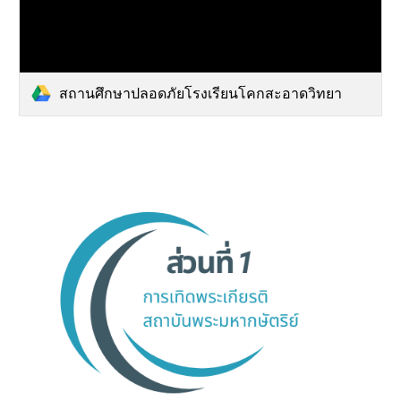
สถานศึกษาปลอดภัยโรงเรียนโคกสะอาดวิทยา