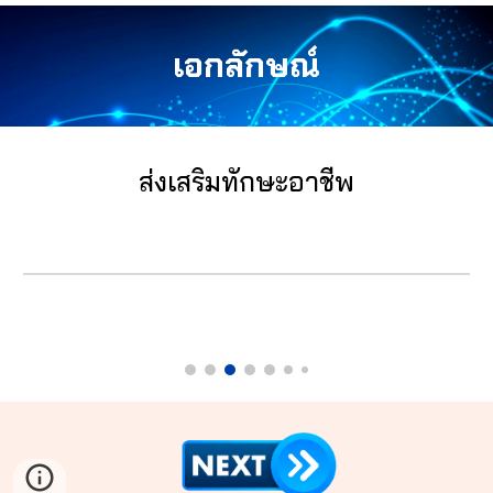
เอกลักษณ์
ส่งเสริมทักษะอาชีพ