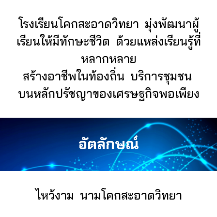
โรงเรียนโคกสะอาดวิทยา มุ่งพัฒนาผู้
เรียนให้มีทักษะชีวิต ด้วยแหล่งเรียนรู้ที่
หลากหลาย
สร้างอาชีพในท้องถิ่น บริการชุมชน
บนหลักปรัชญาของเศรษฐกิจพอเพียง
อัตลักษณ์
ไหว้งาม นามโคกสะอาดวิทยา