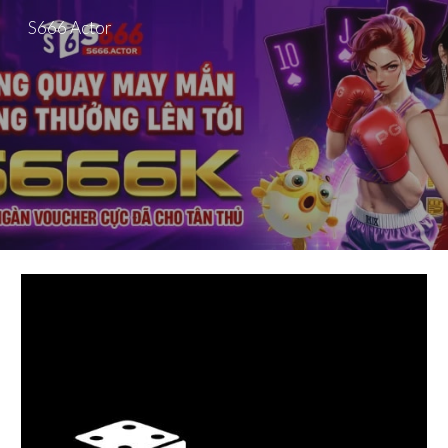
S666 Actor
Skip to main content
Skip to navigation