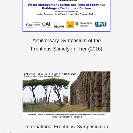
Anniversary Symposium of the
Frontinus Society in Trier
(201
6
)
International Frontinus-Symposium in