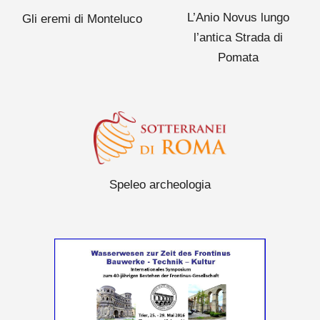
L’Anio Novus lungo
Gli eremi di Monteluco
l’antica Strada di
Pomata
Speleo archeologia