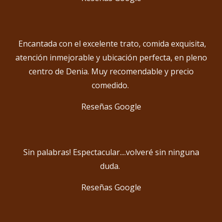
Encantada con el excelente trato, comida exquisita,
atención inmejorable y ubicación perfecta, en pleno
centro de Denia. Muy recomendable y precio
comedido.
Reseñas Google
Sin palabras! Espectacular....volveré sin ninguna
duda.
Reseñas Google