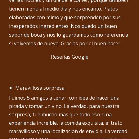
varias noches y un día para comer, porque también
tienen menú al medio día y nos encanto. Platos
elaborados con mimo y que sorprenden por sus
inesperados ingredientes. Nos quedo un buen
sabor de boca y nos lo guardamos como referencia
si volvemos de nuevo. Gracias por el buen hacer.
Reseñas Google
Maravillosa sorpresa:
Fuimos 5 amigos a cenar, con idea de hacer una
picada y tomar un vino. La verdad, para nuestra
sorpresa, fue mucho mas que todo eso. Una
experiencia increible, la comida exquisita, el trato
maravilloso y una localizacion de envidia. La verdad