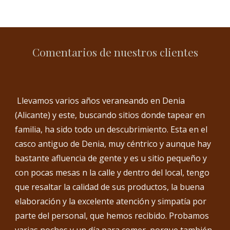
Comentarios de nuestros clientes
Llevamos varios años veraneando en Denia
(Alicante) y este, buscando sitios donde tapear en
familia, ha sido todo un descubrimiento. Esta en el
casco antiguo de Denia, muy céntrico y aunque hay
bastante afluencia de gente y es u sitio pequeño y
con pocas mesas n la calle y dentro del local, tengo
que resaltar la calidad de sus productos, la buena
elaboración y la excelente atención y simpatía por
parte del personal, que hemos recibido. Probamos