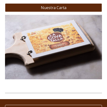
Nuestra Carta