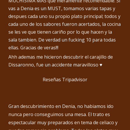
MUCHISIMA MAS que meramente recomendable. Si
vas a Denia es un MUST, tomamos varias tapas y
despues cada uno su propio plato principal; todos y
cada uno de los sabores fueron acertados, la cocina
se les ve que tienen cariño por lo que hacen y la
sala tambien. De verdad un fucking 10 para todas
ellas. Gracias de veras!!!
Ahh ademas me hicieron descubrir el carajillo de
Dissaronno, fue un accidente maravilloso ♥️
Reseñas
Tripadvisor
Gran descubrimiento en Denia, no habiamos ido
nunca pero conseguimos una mesa. El trato es
espectacular muy preparados en tema de celiaco y