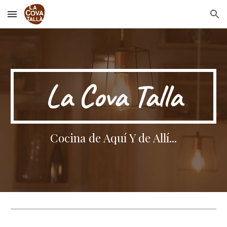
Skip to main content
Skip to navigation
La Cova Talla
Cocina de Aquí Y de Allí...