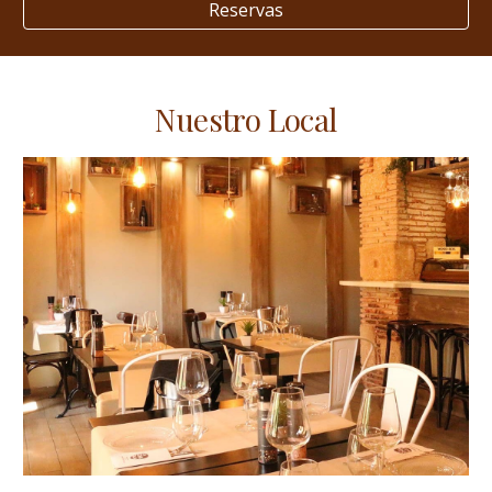
Reservas
Nuestro Local