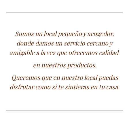
Somos un local pequeño y acogedor,
donde damos un servicio cercano y
amigable a la vez que ofrecemos calidad
en nuestros productos.
Queremos que en nuestro local puedas
disfrutar como si te sintieras en tu casa.