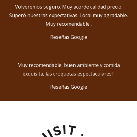
Volveremos seguro. Muy acorde calidad precio.
Superó nuestras expectativas. Local muy agradable.
Muy recomendable .
Reseñas Google
Muy recomendable, buen ambiente y comida
exquisita, las croquetas espectaculares!!
Reseñas Google