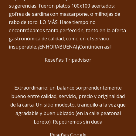
sugerencias, fueron platos 100x100 acertados:
gofres de sardina con mascarpone, o milhojas de
rabo de toro: LO MÁS. Hace tiempo no
encontrábamos tanta perfección, tanto en la oferta
gastronómica de calidad, como en el servicio
insuperable. ¡ENHORABUENA! ¡Continúen así!
Reseñas
Tripadvisor
Extraordinario: un balance sorprendentemente
bueno entre calidad, servicio, precio y originalidad
de la carta. Un sitio modesto, tranquilo a la vez que
agradable y buen ubicado (en la calle peatonal
Loreto). Repetiremos sin duda
Reseñas Google