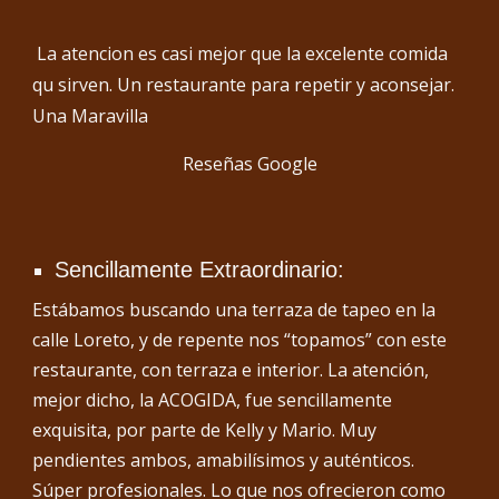
La atencion es casi mejor que la excelente comida
qu sirven. Un restaurante para repetir y aconsejar.
Una Maravilla
Reseñas Google
Sencillamente Extraordinario:
Estábamos buscando una terraza de tapeo en la
calle Loreto, y de repente nos “topamos” con este
restaurante, con terraza e interior. La atención,
mejor dicho, la ACOGIDA, fue sencillamente
exquisita, por parte de Kelly y Mario. Muy
pendientes ambos, amabilísimos y auténticos.
Súper profesionales. Lo que nos ofrecieron como