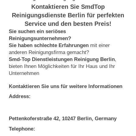
Kontaktieren Sie SmdTop
Reinigungsdienste Berlin für perfekten
Service und den besten Preis!
Sie suchen ein seriöses
Reinigungsunternehmen?
Sie haben schlechte Erfahrungen
mit einer
anderen Reinigungsfirma gemacht?
Smd-Top Dienstleistungen Reinigung Berlin
,
bieten Ihnen Möglichkeiten für Ihr Haus und Ihr
Unternehmen
Kontaktieren Sie uns für weitere Informationen
Address:
Pettenkoferstraße 42, 10247 Berlin, Germany
Telephone: