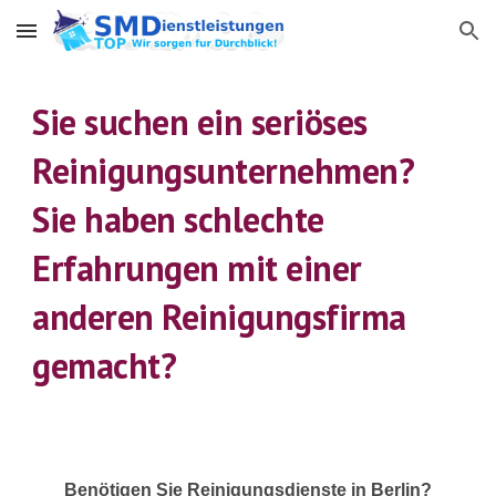
Skip to main content
Skip to navigation
Sie suchen ein seriöses
Reinigungsunternehmen?
Sie haben schlechte
Erfahrungen
mit einer
anderen Reinigungsfirma
gemacht?
Benötigen Sie Reinigungsdienste in Berlin?