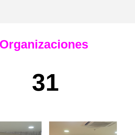
Organizaciones
31